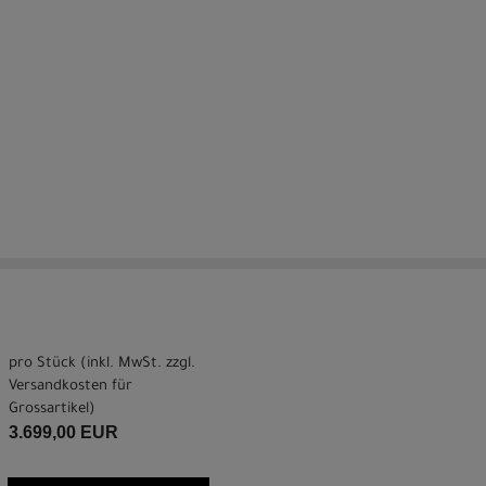
pro Stück (inkl. MwSt. zzgl.
Versandkosten für
Grossartikel
)
3.699,00 EUR