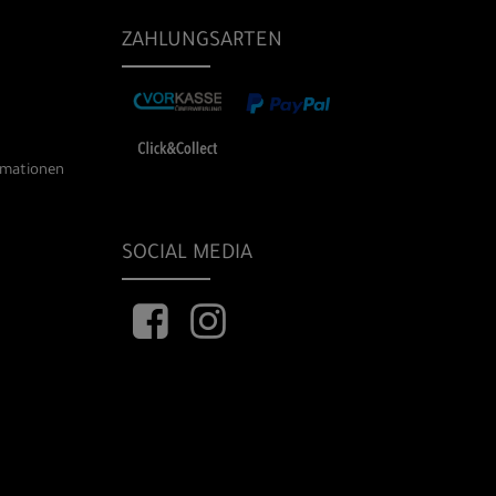
ZAHLUNGSARTEN
rmationen
SOCIAL MEDIA