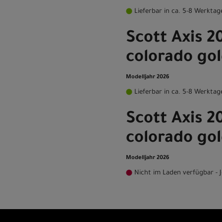
Lieferbar in ca. 5-8 Werktag
Scott Axis 20
colorado gol
Modelljahr 2026
Lieferbar in ca. 5-8 Werktag
Scott Axis 20
colorado gol
Modelljahr 2026
Nicht im Laden verfügbar - J