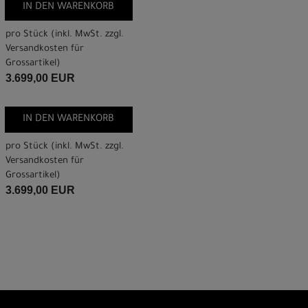
IN DEN WARENKORB
pro Stück (inkl. MwSt. zzgl.
Versandkosten für
Grossartikel
)
3.699,00 EUR
IN DEN WARENKORB
pro Stück (inkl. MwSt. zzgl.
Versandkosten für
Grossartikel
)
3.699,00 EUR