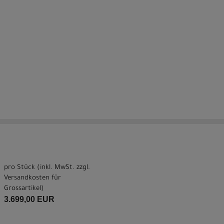
pro Stück (inkl. MwSt. zzgl.
Versandkosten für
Grossartikel
)
3.699,00 EUR