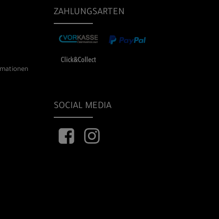
ZAHLUNGSARTEN
rmationen
SOCIAL MEDIA