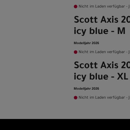
Nicht im Laden verfügbar - J
Scott Axis 2
icy blue - M
Modelljahr 2026
Nicht im Laden verfügbar - J
Scott Axis 2
icy blue - XL
Modelljahr 2026
Nicht im Laden verfügbar - J