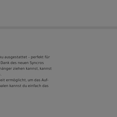
 ausgestattet – perfekt für
 Dank des neuen Syncros
nhänger ziehen kannst, kannst
.
eit ermöglicht, um das Auf-
alen kannst du einfach das