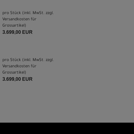
pro Stück (inkl. MwSt. zzgl.
Versandkosten für
Grossartikel
)
3.699,00 EUR
pro Stück (inkl. MwSt. zzgl.
Versandkosten für
Grossartikel
)
3.699,00 EUR