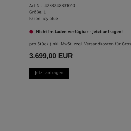
Art.Nr. 4233248331010
Größe: L
Farbe: icy blue
Nicht im Laden verfügbar - Jetzt anfragen!
pro Stück (inkl. MwSt. zzgl.
Versandkosten für Gros
3.699,00 EUR
Jetzt anfragen