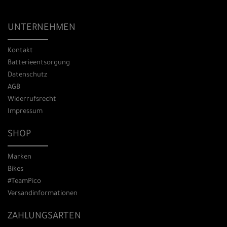
UNTERNEHMEN
Kontakt
Batterieentsorgung
Datenschutz
AGB
Widerrufsrecht
Impressum
SHOP
Marken
Bikes
#TeamPico
Versandinformationen
ZAHLUNGSARTEN