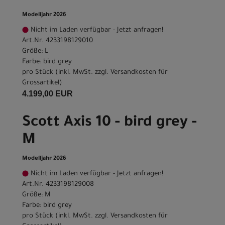
Modelljahr 2026
Nicht im Laden verfügbar - Jetzt anfragen!
Art.Nr. 4233198129010
Größe: L
Farbe: bird grey
pro Stück (inkl. MwSt. zzgl.
Versandkosten für
Grossartikel
)
4.199,00 EUR
Scott Axis 10 - bird grey -
M
Modelljahr 2026
Nicht im Laden verfügbar - Jetzt anfragen!
Art.Nr. 4233198129008
Größe: M
Farbe: bird grey
pro Stück (inkl. MwSt. zzgl.
Versandkosten für