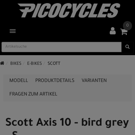
0
TOGGLE NAVIGATION
BIKES
E-BIKES
SCOTT
MODELL
PRODUKTDETAILS
VARIANTEN
FRAGEN ZUM ARTIKEL
Scott Axis 10 - bird grey