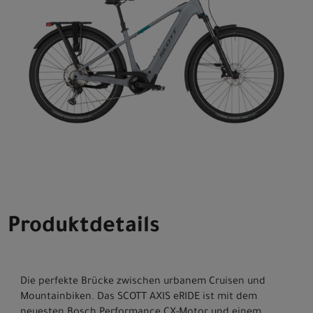
Produktdetails
Die perfekte Brücke zwischen urbanem Cruisen und
Mountainbiken. Das SCOTT AXIS eRIDE ist mit dem