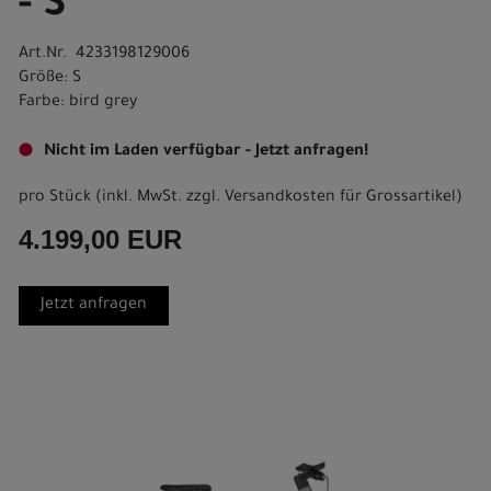
- S
Art.Nr. 4233198129006
Größe: S
Farbe: bird grey
Nicht im Laden verfügbar - Jetzt anfragen!
pro Stück (inkl. MwSt. zzgl.
Versandkosten für Grossartikel
)
4.199,00 EUR
Jetzt anfragen