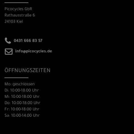
Picocycles GbR
Rathausstraße 6
24103 Kiel
0431 666 83 57
info@picocycles.de
ÖFFNUNGSZEITEN
Mo: geschlossen
Di: 10:00-18:00 Uhr
Mi: 10:00-18:00 Uhr
Do: 10:00-18:00 Uhr
Fr: 10:00-18:00 Uhr
Sa: 10:00-14:00 Uhr