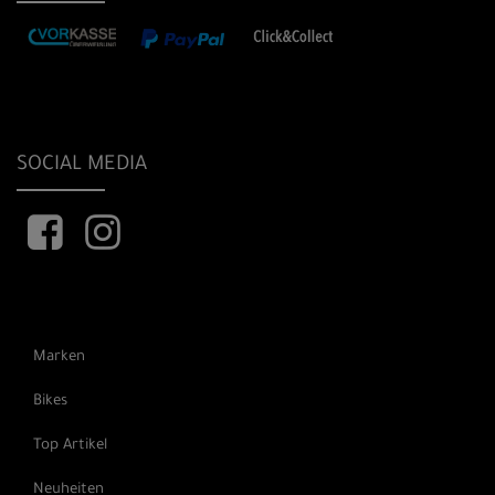
SOCIAL MEDIA
Marken
Bikes
Top Artikel
Neuheiten