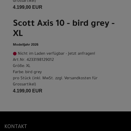
Grossartikel
)
4.199,00 EUR
Scott Axis 10 - bird grey -
XL
Modelljahr 2026
Nicht im Laden verfügbar - Jetzt anfragen!
Art.Nr. 4233198129012
Größe: XL
Farbe: bird grey
pro Stück (inkl. MwSt. zzgl.
Versandkosten für
Grossartikel
)
4.199,00 EUR
KONTAKT