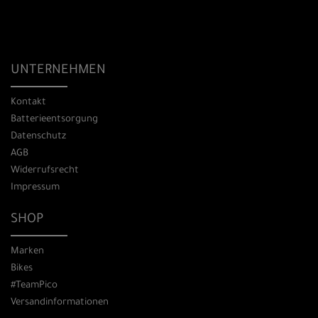
UNTERNEHMEN
Kontakt
Batterieentsorgung
Datenschutz
AGB
Widerrufsrecht
Impressum
SHOP
Marken
Bikes
#TeamPico
Versandinformationen