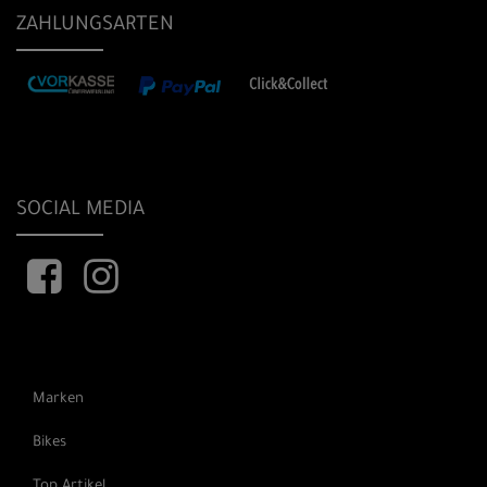
ZAHLUNGSARTEN
SOCIAL MEDIA
Marken
Bikes
Top Artikel