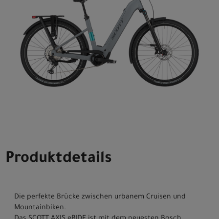
Produktdetails
Die perfekte Brücke zwischen urbanem Cruisen und
Mountainbiken.