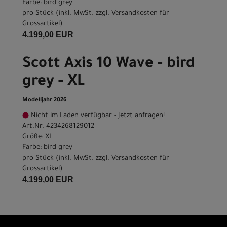
Farbe: bird grey
pro Stück (inkl. MwSt. zzgl.
Versandkosten für
Grossartikel
)
4.199,00 EUR
Scott Axis 10 Wave - bird
grey - XL
Modelljahr 2026
Nicht im Laden verfügbar - Jetzt anfragen!
Art.Nr. 4234268129012
Größe: XL
Farbe: bird grey
pro Stück (inkl. MwSt. zzgl.
Versandkosten für
Grossartikel
)
4.199,00 EUR