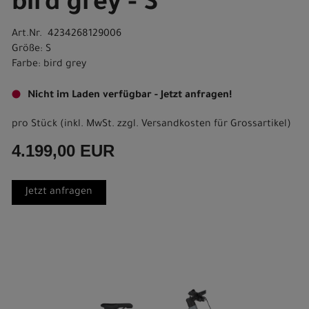
bird grey - S
Art.Nr. 4234268129006
Größe: S
Farbe: bird grey
Nicht im Laden verfügbar - Jetzt anfragen!
pro Stück (inkl. MwSt. zzgl.
Versandkosten für Grossartikel
)
4.199,00 EUR
Jetzt anfragen