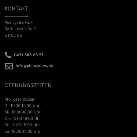
KONTAKT
Picocycles GbR
Rathausstraße 6
24103 Kiel
0431 666 83 57
info@picocycles.de
ÖFFNUNGSZEITEN
Mo: geschlossen
Di: 10:00-18:00 Uhr
Mi: 10:00-18:00 Uhr
Do: 10:00-18:00 Uhr
Fr: 10:00-18:00 Uhr
Sa: 10:00-14:00 Uhr