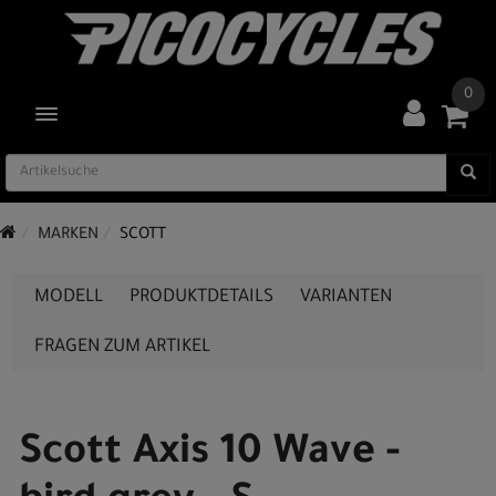
0
TOGGLE NAVIGATION
MARKEN
SCOTT
MODELL
PRODUKTDETAILS
VARIANTEN
FRAGEN ZUM ARTIKEL
Scott Axis 10 Wave -