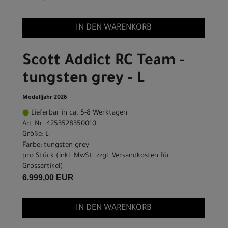
IN DEN WARENKORB
Scott Addict RC Team -
tungsten grey - L
Modelljahr 2026
Lieferbar in ca. 5-8 Werktagen
Art.Nr. 4253528350010
Größe: L
Farbe: tungsten grey
pro Stück (inkl. MwSt. zzgl.
Versandkosten für
Grossartikel
)
6.999,00 EUR
IN DEN WARENKORB