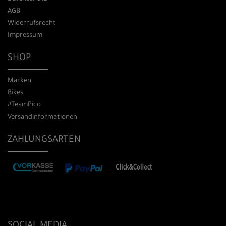
AGB
Widerrufsrecht
Impressum
SHOP
Marken
Bikes
#TeamPico
Versandinformationen
ZAHLUNGSARTEN