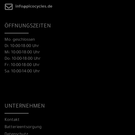
info@picocycles.de
ÖFFNUNGSZEITEN
Mo: geschlossen
Di: 10:00-18:00 Uhr
Mi: 10:00-18:00 Uhr
Do: 10:00-18:00 Uhr
Fr: 10:00-18:00 Uhr
Sa: 10:00-14:00 Uhr
UNTERNEHMEN
Kontakt
Batterieentsorgung
Datenschutz