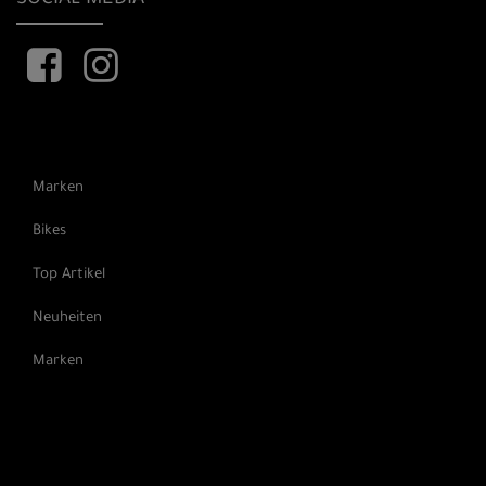
SOCIAL MEDIA
Marken
Bikes
Top Artikel
Neuheiten
Marken