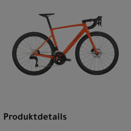
Produktdetails