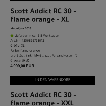
Scott Addict RC 30 -
flame orange - XL
Modelljahr 2026
Lieferbar in ca. 5-8 Werktagen
Art.Nr. 4256863761012
Größe: XL
Farbe: flame orange
pro Stück (inkl. MwSt. zzgl.
Versandkosten für
Grossartikel
)
4.999,00 EUR
IN DEN WARENKORB
Scott Addict RC 30 -
flame orange - XXL