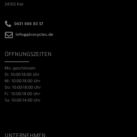
24103 Kiel
0431 666 83 57
info@picocycles.de
ÖFFNUNGSZEITEN
Mo: geschlossen
Di: 10:00-18:00 Uhr
Mi: 10:00-18:00 Uhr
Do: 10:00-18:00 Uhr
Fr: 10:00-18:00 Uhr
Sa: 10:00-14:00 Uhr
UNTERNEHMEN