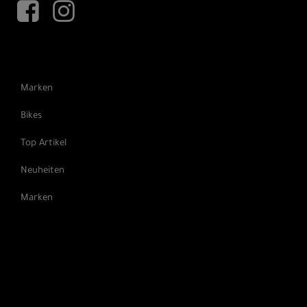
Marken
Bikes
Top Artikel
Neuheiten
Marken