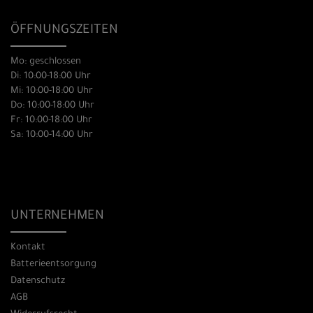
ÖFFNUNGSZEITEN
Mo: geschlossen
Di: 10:00-18:00 Uhr
Mi: 10:00-18:00 Uhr
Do: 10:00-18:00 Uhr
Fr: 10:00-18:00 Uhr
Sa: 10:00-14:00 Uhr
UNTERNEHMEN
Kontakt
Batterieentsorgung
Datenschutz
AGB