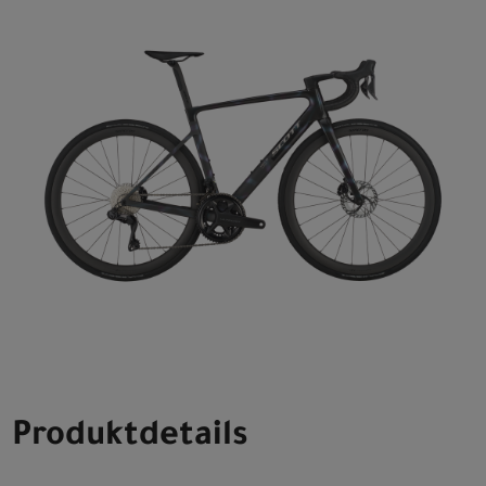
Produktdetails