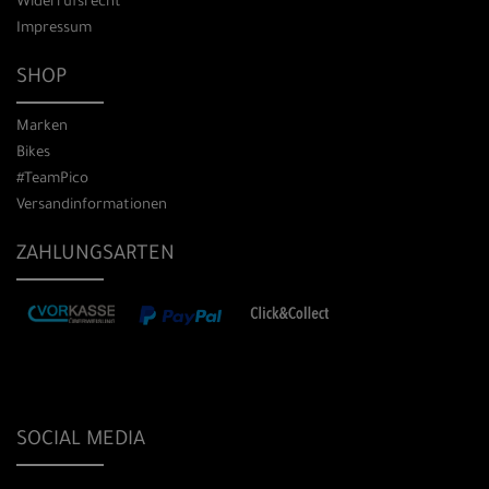
Widerrufsrecht
Impressum
SHOP
Marken
Bikes
#TeamPico
Versandinformationen
ZAHLUNGSARTEN
SOCIAL MEDIA