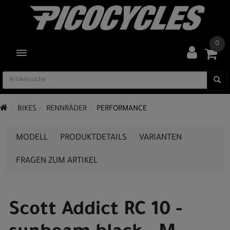
0
TOGGLE NAVIGATION
BIKES
RENNRÄDER
PERFORMANCE
MODELL
PRODUKTDETAILS
VARIANTEN
FRAGEN ZUM ARTIKEL
Scott Addict RC 10 -