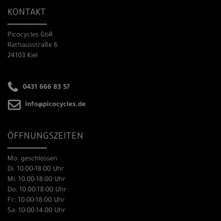
KONTAKT
Picocycles GbR
Rathausstraße 6
24103 Kiel
0431 666 83 57
info@picocycles.de
ÖFFNUNGSZEITEN
Mo: geschlossen
Di: 10:00-18:00 Uhr
Mi: 10:00-18:00 Uhr
Do: 10:00-18:00 Uhr
Fr: 10:00-18:00 Uhr
Sa: 10:00-14:00 Uhr