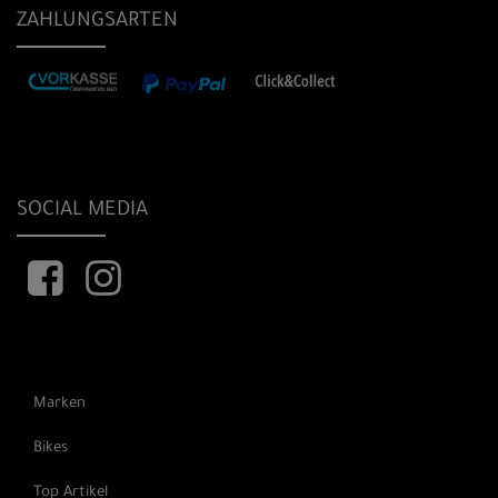
ZAHLUNGSARTEN
SOCIAL MEDIA
Marken
Bikes
Top Artikel