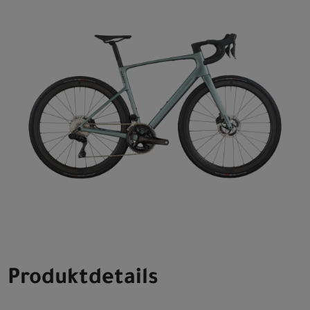
Produktdetails