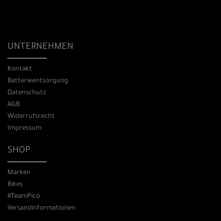
UNTERNEHMEN
Kontakt
Batterieentsorgung
Datenschutz
AGB
Widerrufsrecht
Impressum
SHOP
Marken
Bikes
#TeamPico
Versandinformationen