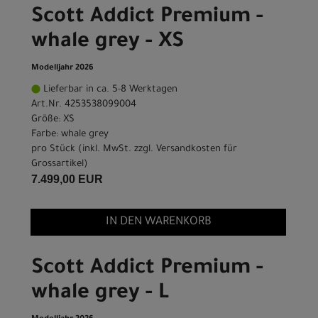
Scott Addict Premium -
whale grey - XS
Modelljahr 2026
Lieferbar in ca. 5-8 Werktagen
Art.Nr. 4253538099004
Größe: XS
Farbe: whale grey
pro Stück (inkl. MwSt. zzgl.
Versandkosten für
Grossartikel
)
7.499,00 EUR
IN DEN WARENKORB
Scott Addict Premium -
whale grey - L