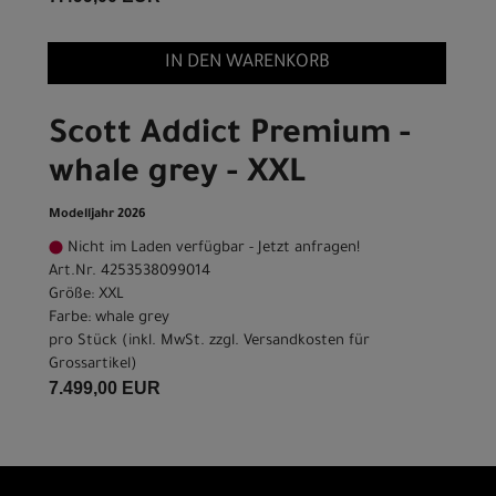
IN DEN WARENKORB
Scott Addict Premium -
whale grey - XXL
Modelljahr 2026
Nicht im Laden verfügbar - Jetzt anfragen!
Art.Nr. 4253538099014
Größe: XXL
Farbe: whale grey
pro Stück (inkl. MwSt. zzgl.
Versandkosten für
Grossartikel
)
7.499,00 EUR