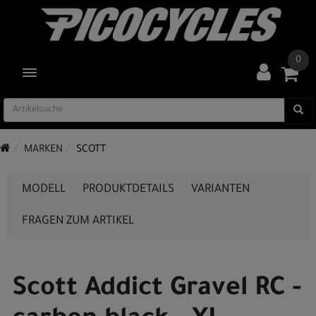
0
TOGGLE NAVIGATION
MARKEN
SCOTT
MODELL
PRODUKTDETAILS
VARIANTEN
FRAGEN ZUM ARTIKEL
Scott Addict Gravel RC -