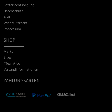
Batterieentsorgung
Datenschutz
AGB
Widerrufsrecht
Impressum
SHOP
Marken
Bikes
#TeamPico
Versandinformationen
ZAHLUNGSARTEN