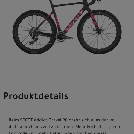
Produktdetails
Beim SCOTT Addict Gravel RC dreht sich alles darum,
dich schnell ans Ziel zu bringen. Mehr Fortschritt, mehr