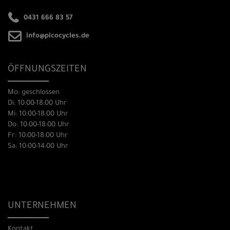
0431 666 83 57
info@picocycles.de
ÖFFNUNGSZEITEN
Mo: geschlossen
Di: 10:00-18:00 Uhr
Mi: 10:00-18:00 Uhr
Do: 10:00-18:00 Uhr
Fr: 10:00-18:00 Uhr
Sa: 10:00-14:00 Uhr
UNTERNEHMEN
Kontakt