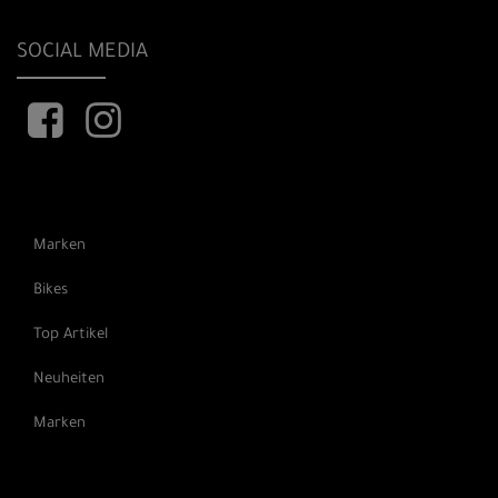
SOCIAL MEDIA
Marken
Bikes
Top Artikel
Neuheiten
Marken