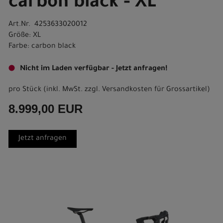
carbon black - XL
Art.Nr. 4253633020012
Größe: XL
Farbe: carbon black
Nicht im Laden verfügbar - Jetzt anfragen!
pro Stück (inkl. MwSt. zzgl.
Versandkosten für Grossartikel
)
8.999,00 EUR
Jetzt anfragen