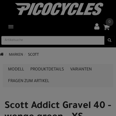
0
TOGGLE NAVIGATION
MARKEN
SCOTT
MODELL
PRODUKTDETAILS
VARIANTEN
FRAGEN ZUM ARTIKEL
Scott Addict Gravel 40 -