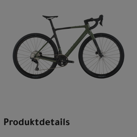
Produktdetails