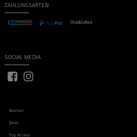
ZAHLUNGSARTEN
SOCIAL MEDIA
Marken
Bikes
Top Artikel