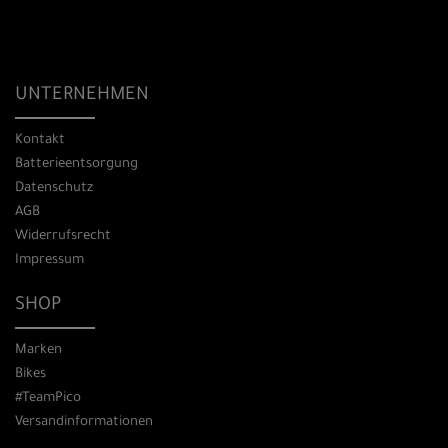
UNTERNEHMEN
Kontakt
Batterieentsorgung
Datenschutz
AGB
Widerrufsrecht
Impressum
SHOP
Marken
Bikes
#TeamPico
Versandinformationen