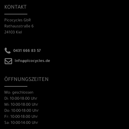
KONTAKT
Picocycles GbR
Rathausstraße 6
24103 Kiel
0431 666 83 57
info@picocycles.de
ÖFFNUNGSZEITEN
Mo: geschlossen
Di: 10:00-18:00 Uhr
Mi: 10:00-18:00 Uhr
Do: 10:00-18:00 Uhr
Fr: 10:00-18:00 Uhr
Sa: 10:00-14:00 Uhr