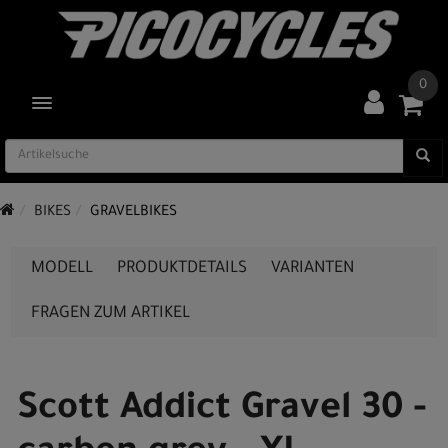
0
TOGGLE NAVIGATION
BIKES
GRAVELBIKES
MODELL
PRODUKTDETAILS
VARIANTEN
FRAGEN ZUM ARTIKEL
Scott Addict Gravel 30 -