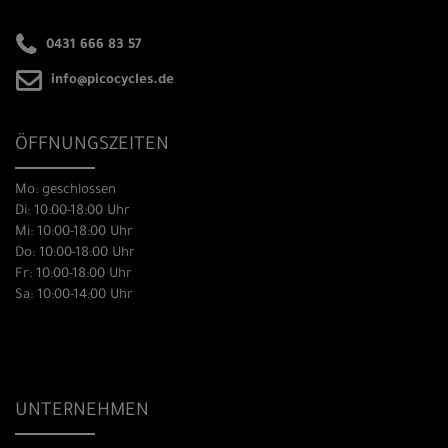
0431 666 83 57
info@picocycles.de
ÖFFNUNGSZEITEN
Mo: geschlossen
Di: 10:00-18:00 Uhr
Mi: 10:00-18:00 Uhr
Do: 10:00-18:00 Uhr
Fr: 10:00-18:00 Uhr
Sa: 10:00-14:00 Uhr
UNTERNEHMEN