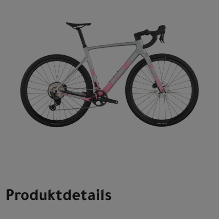
Produktdetails