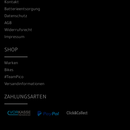
Kontakt
Batterieentsorgung
Datenschutz
AGB
Widerrufsrecht
Impressum
SHOP
Marken
Bikes
#TeamPico
Versandinformationen
ZAHLUNGSARTEN