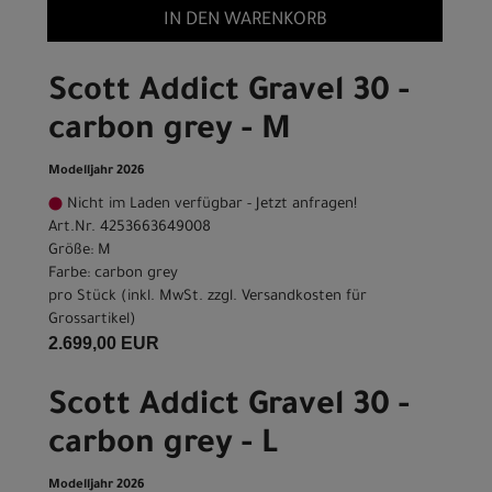
IN DEN WARENKORB
Scott Addict Gravel 30 -
carbon grey - M
Modelljahr 2026
Nicht im Laden verfügbar - Jetzt anfragen!
Art.Nr. 4253663649008
Größe: M
Farbe: carbon grey
pro Stück (inkl. MwSt. zzgl.
Versandkosten für
Grossartikel
)
2.699,00 EUR
Scott Addict Gravel 30 -
carbon grey - L
Modelljahr 2026