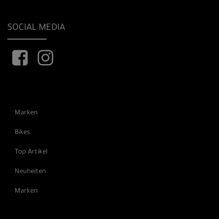
SOCIAL MEDIA
Marken
Bikes
Top Artikel
Neuheiten
Marken