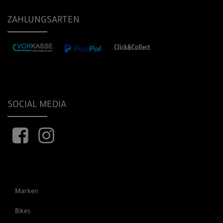
ZAHLUNGSARTEN
SOCIAL MEDIA
Marken
Bikes