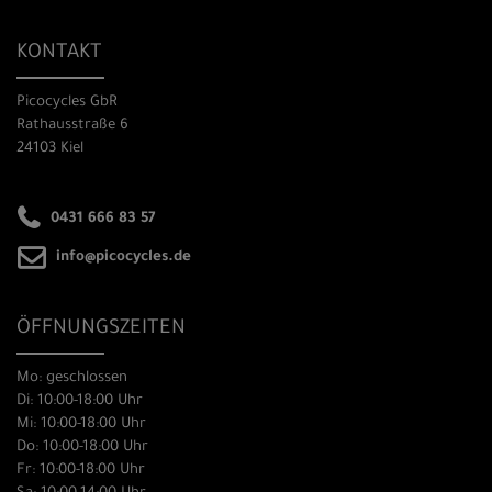
KONTAKT
Picocycles GbR
Rathausstraße 6
24103 Kiel
0431 666 83 57
info@picocycles.de
ÖFFNUNGSZEITEN
Mo: geschlossen
Di: 10:00-18:00 Uhr
Mi: 10:00-18:00 Uhr
Do: 10:00-18:00 Uhr
Fr: 10:00-18:00 Uhr