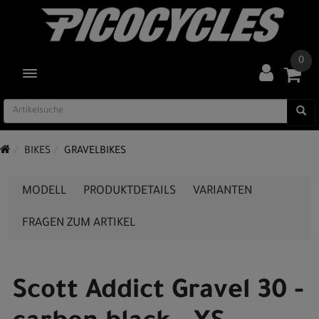
0
TOGGLE NAVIGATION
BIKES
GRAVELBIKES
MODELL
PRODUKTDETAILS
VARIANTEN
FRAGEN ZUM ARTIKEL
Scott Addict Gravel 30 -