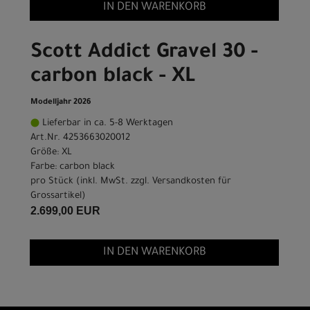
IN DEN WARENKORB
Scott Addict Gravel 30 -
carbon black - XL
Modelljahr 2026
Lieferbar in ca. 5-8 Werktagen
Art.Nr. 4253663020012
Größe: XL
Farbe: carbon black
pro Stück (inkl. MwSt. zzgl.
Versandkosten für
Grossartikel
)
2.699,00 EUR
IN DEN WARENKORB