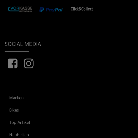
SOCIAL MEDIA
Marken
Bikes
Top Artikel
Neuheiten