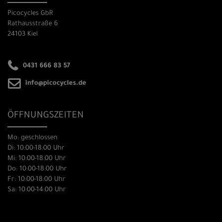
Picocycles GbR
Rathausstraße 6
24103 Kiel
0431 666 83 57
info@picocycles.de
ÖFFNUNGSZEITEN
Mo: geschlossen
Di: 10:00-18:00 Uhr
Mi: 10:00-18:00 Uhr
Do: 10:00-18:00 Uhr
Fr: 10:00-18:00 Uhr
Sa: 10:00-14:00 Uhr