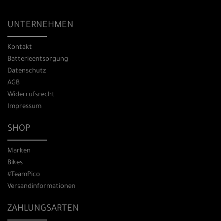
UNTERNEHMEN
Kontakt
Batterieentsorgung
Datenschutz
AGB
Widerrufsrecht
Impressum
SHOP
Marken
Bikes
#TeamPico
Versandinformationen
ZAHLUNGSARTEN