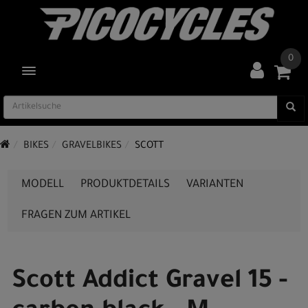
0
TOGGLE NAVIGATION
BIKES
GRAVELBIKES
SCOTT
MODELL
PRODUKTDETAILS
VARIANTEN
FRAGEN ZUM ARTIKEL
Scott Addict Gravel 15 -