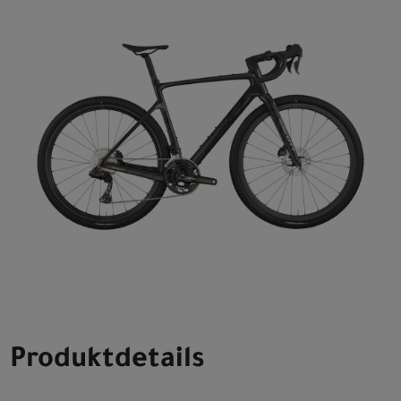
Produktdetails