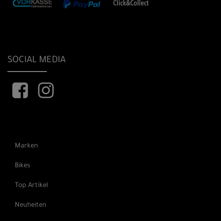
SOCIAL MEDIA
Marken
Bikes
Top Artikel
Neuheiten