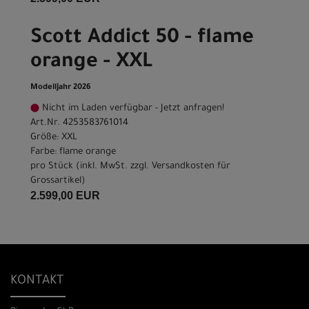
Scott Addict 50 - flame
orange - XXL
Modelljahr 2026
Nicht im Laden verfügbar - Jetzt anfragen!
Art.Nr. 4253583761014
Größe: XXL
Farbe: flame orange
pro Stück (inkl. MwSt. zzgl.
Versandkosten für
Grossartikel
)
2.599,00 EUR
KONTAKT