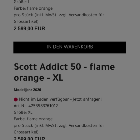
Größe: L
Farbe: flame orange
pro Stück (inkl. MwSt. zzgl.
Versandkosten für
Grossartikel
)
2.599,00 EUR
IN DEN WARENKORB
Scott Addict 50 - flame
orange - XL
Modelljahr 2026
Nicht im Laden verfügbar - Jetzt anfragen!
Art.Nr. 4253583761012
Größe: XL
Farbe: flame orange
pro Stück (inkl. MwSt. zzgl.
Versandkosten für
Grossartikel
)
2.599,00 EUR