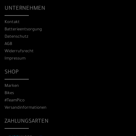
UNTERNEHMEN
Kontakt
Batterieentsorgung
Datenschutz
AGB
Widerrufsrecht
Impressum
SHOP
Marken
Bikes
#TeamPico
Versandinformationen
ZAHLUNGSARTEN