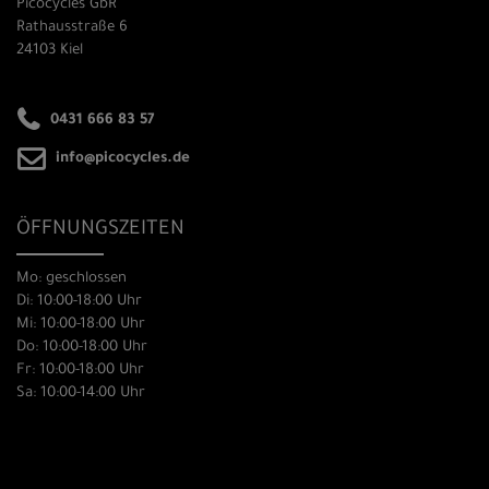
Picocycles GbR
Rathausstraße 6
24103 Kiel
0431 666 83 57
info@picocycles.de
ÖFFNUNGSZEITEN
Mo: geschlossen
Di: 10:00-18:00 Uhr
Mi: 10:00-18:00 Uhr
Do: 10:00-18:00 Uhr
Fr: 10:00-18:00 Uhr
Sa: 10:00-14:00 Uhr