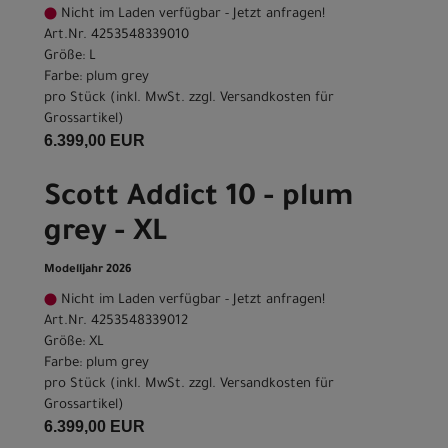
Nicht im Laden verfügbar - Jetzt anfragen!
Art.Nr. 4253548339010
Größe: L
Farbe: plum grey
pro Stück (inkl. MwSt. zzgl.
Versandkosten für
Grossartikel
)
6.399,00 EUR
Scott Addict 10 - plum
grey - XL
Modelljahr 2026
Nicht im Laden verfügbar - Jetzt anfragen!
Art.Nr. 4253548339012
Größe: XL
Farbe: plum grey
pro Stück (inkl. MwSt. zzgl.
Versandkosten für
Grossartikel
)
6.399,00 EUR