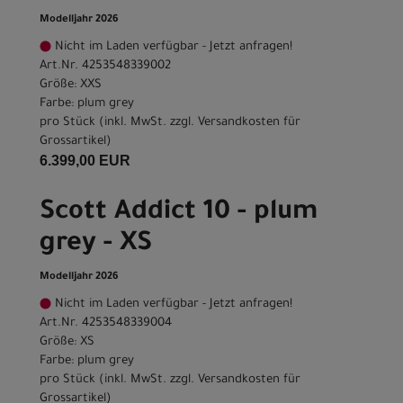
Modelljahr 2026
Nicht im Laden verfügbar - Jetzt anfragen!
Art.Nr. 4253548339002
Größe: XXS
Farbe: plum grey
pro Stück (inkl. MwSt. zzgl.
Versandkosten für
Grossartikel
)
6.399,00 EUR
Scott Addict 10 - plum
grey - XS
Modelljahr 2026
Nicht im Laden verfügbar - Jetzt anfragen!
Art.Nr. 4253548339004
Größe: XS
Farbe: plum grey
pro Stück (inkl. MwSt. zzgl.
Versandkosten für
Grossartikel
)