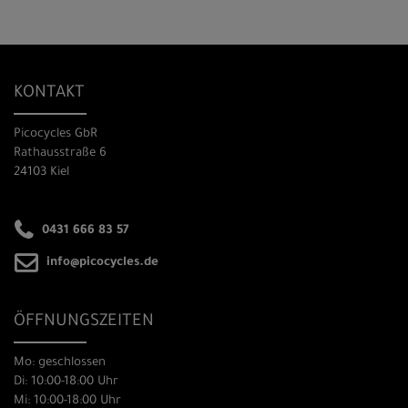
KONTAKT
Picocycles GbR
Rathausstraße 6
24103 Kiel
0431 666 83 57
info@picocycles.de
ÖFFNUNGSZEITEN
Mo: geschlossen
Di: 10:00-18:00 Uhr
Mi: 10:00-18:00 Uhr