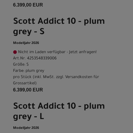
6.399,00 EUR
Scott Addict 10 - plum
grey - S
Modelljahr 2026
Nicht im Laden verfügbar - Jetzt anfragen!
Art.Nr. 4253548339006
Größe: S
Farbe: plum grey
pro Stück (inkl. MwSt. zzgl.
Versandkosten für
Grossartikel
)
6.399,00 EUR
Scott Addict 10 - plum
grey - L
Modelljahr 2026