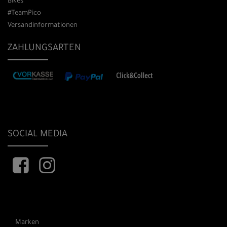
Bikes
#TeamPico
Versandinformationen
ZAHLUNGSARTEN
SOCIAL MEDIA
Marken