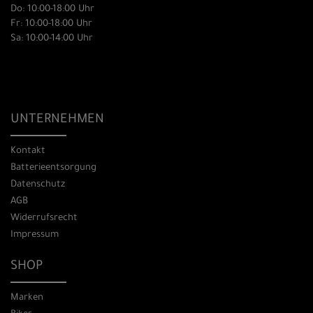
Do: 10:00-18:00 Uhr
Fr: 10:00-18:00 Uhr
Sa: 10:00-14:00 Uhr
UNTERNEHMEN
Kontakt
Batterieentsorgung
Datenschutz
AGB
Widerrufsrecht
Impressum
SHOP
Marken