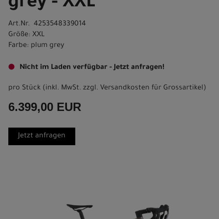
grey - XXL
Art.Nr. 4253548339014
Größe: XXL
Farbe: plum grey
Nicht im Laden verfügbar - Jetzt anfragen!
pro Stück (inkl. MwSt. zzgl.
Versandkosten für Grossartikel
)
6.399,00 EUR
Jetzt anfragen