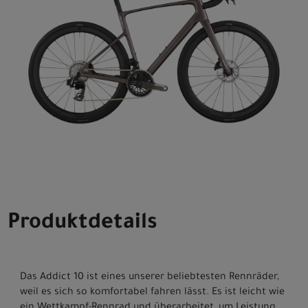
Produktdetails
Das Addict 10 ist eines unserer beliebtesten Rennräder,
weil es sich so komfortabel fahren lässt. Es ist leicht wie