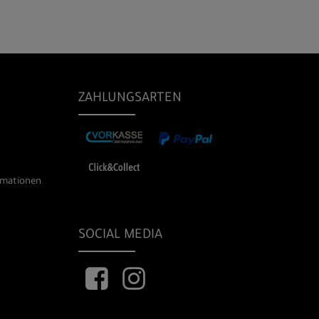
ZAHLUNGSARTEN
rmationen
SOCIAL MEDIA