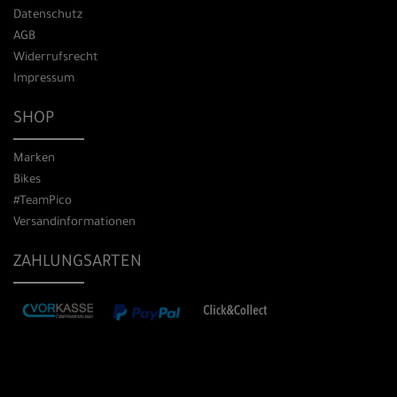
Datenschutz
AGB
Widerrufsrecht
Impressum
SHOP
Marken
Bikes
#TeamPico
Versandinformationen
ZAHLUNGSARTEN