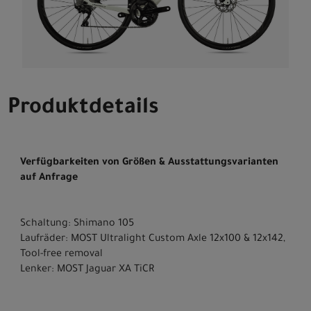
Produktdetails
Verfügbarkeiten von Größen & Ausstattungsvarianten
auf Anfrage
Schaltung: Shimano 105
Laufräder: MOST Ultralight Custom Axle 12x100 & 12x142,
Tool-free removal
Lenker: MOST Jaguar XA TiCR