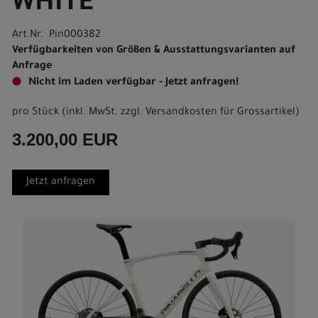
WHITE
Art.Nr. Pin000382
Verfügbarkeiten von Größen & Ausstattungsvarianten auf
Anfrage
Nicht im Laden verfügbar - Jetzt anfragen!
pro Stück (inkl. MwSt. zzgl.
Versandkosten für Grossartikel
)
3.200,00 EUR
Jetzt anfragen