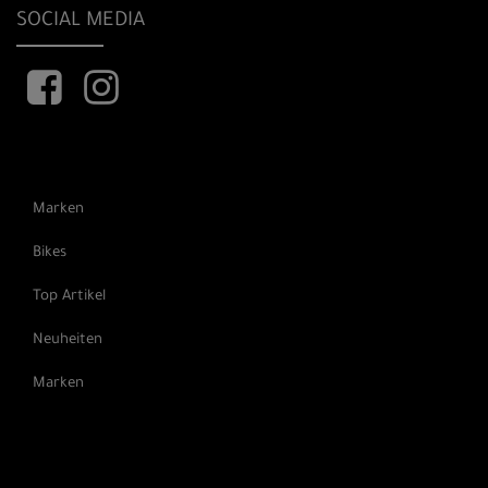
SOCIAL MEDIA
Marken
Bikes
Top Artikel
Neuheiten
Marken