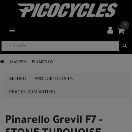
0
TOGGLE NAVIGATION
MARKEN
PINARELLO
MODELL
PRODUKTDETAILS
FRAGEN ZUM ARTIKEL
Pinarello Grevil F7 -