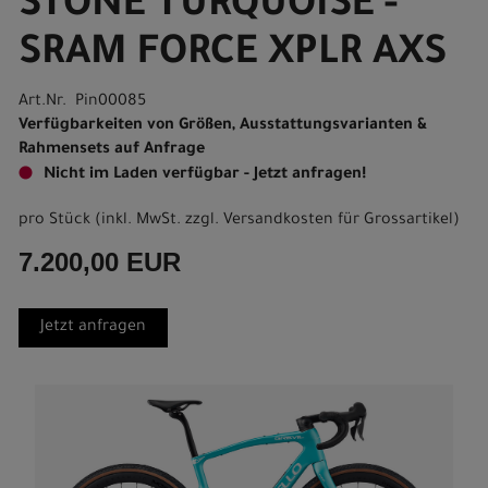
STONE TURQUOISE -
SRAM FORCE XPLR AXS
Art.Nr. Pin00085
Verfügbarkeiten von Größen, Ausstattungsvarianten &
Rahmensets auf Anfrage
Nicht im Laden verfügbar - Jetzt anfragen!
pro Stück (inkl. MwSt. zzgl.
Versandkosten für Grossartikel
)
7.200,00 EUR
Jetzt anfragen