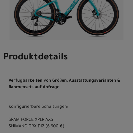
Produktdetails
Verfügbarkeiten von Größen, Ausstattungsvarianten &
Rahmensets auf Anfrage
Konfigurierbare Schaltungen:
SRAM FORCE XPLR AXS
SHIMANO GRX DI2 (6.900 €)