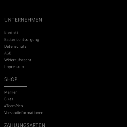
UNTERNEHMEN
Kontakt
Batterieentsorgung
Datenschutz
AGB
Widerrufsrecht
Impressum
SHOP
Marken
Bikes
#TeamPico
Versandinformationen
ZAHLUNGSARTEN