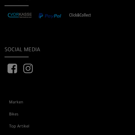
SOCIAL MEDIA
Marken
Bikes
Top Artikel