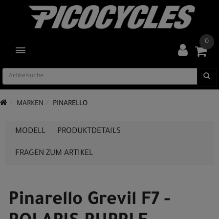
0
TOGGLE NAVIGATION
MARKEN
PINARELLO
MODELL
PRODUKTDETAILS
FRAGEN ZUM ARTIKEL
Pinarello Grevil F7 -