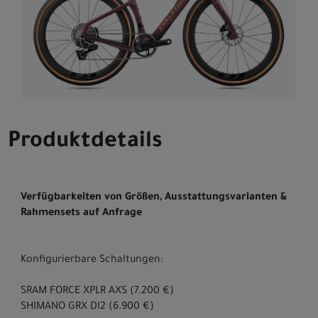
Produktdetails
Verfügbarkeiten von Größen, Ausstattungsvarianten &
Rahmensets auf Anfrage
Konfigurierbare Schaltungen:
SRAM FORCE XPLR AXS (7.200 €)
SHIMANO GRX DI2 (6.900 €)