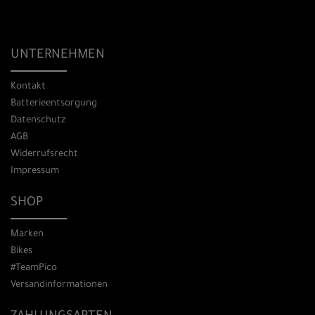
UNTERNEHMEN
Kontakt
Batterieentsorgung
Datenschutz
AGB
Widerrufsrecht
Impressum
SHOP
Marken
Bikes
#TeamPico
Versandinformationen