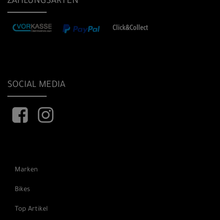
ZAHLUNGSARTEN
SOCIAL MEDIA
Marken
Bikes
Top Artikel