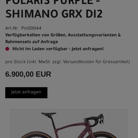
POLARIS PURPLE -
SHIMANO GRX DI2
Art.Nr. Pin00044
Verfügbarkeiten von Größen, Ausstattungsvarianten &
Rahmensets auf Anfrage
Nicht im Laden verfügbar - Jetzt anfragen!
pro Stück (inkl. MwSt. zzgl.
Versandkosten für Grossartikel
)
6.900,00 EUR
Jetzt anfragen