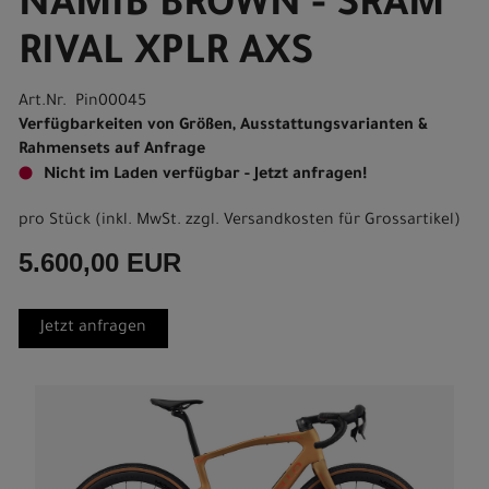
NAMIB BROWN - SRAM
RIVAL XPLR AXS
Art.Nr. Pin00045
Verfügbarkeiten von Größen, Ausstattungsvarianten &
Rahmensets auf Anfrage
Nicht im Laden verfügbar - Jetzt anfragen!
pro Stück (inkl. MwSt. zzgl.
Versandkosten für Grossartikel
)
5.600,00 EUR
Jetzt anfragen