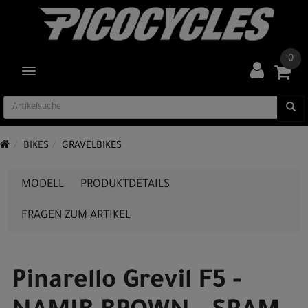
0
TOGGLE NAVIGATION
BIKES
GRAVELBIKES
MODELL
PRODUKTDETAILS
FRAGEN ZUM ARTIKEL
Pinarello Grevil F5 -