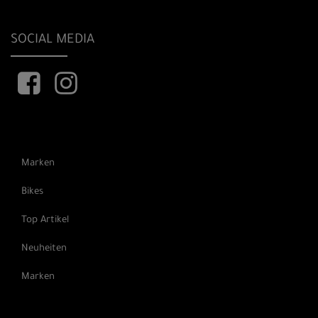
SOCIAL MEDIA
Marken
Bikes
Top Artikel
Neuheiten
Marken