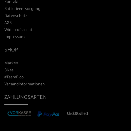
Kontakt
Batterieentsorgung
Datenschutz
AGB
Widerrufsrecht
Impressum
SHOP
Marken
Bikes
#TeamPico
Versandinformationen
ZAHLUNGSARTEN