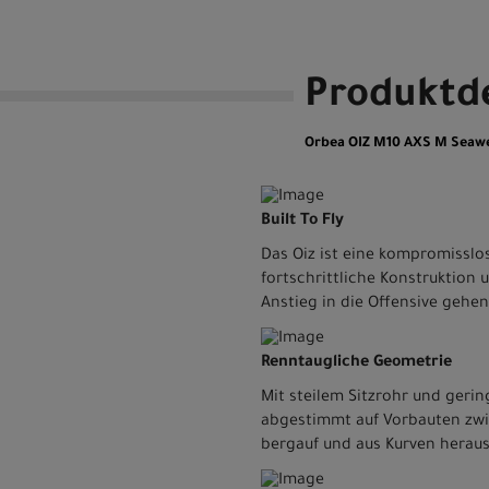
Produktde
Orbea OIZ M10 AXS M Seawee
Built To Fly
Das Oiz ist eine kompromisslo
fortschrittliche Konstruktion 
Anstieg in die Offensive gehe
Renntaugliche Geometrie
Mit steilem Sitzrohr und gerin
abgestimmt auf Vorbauten zwi
bergauf und aus Kurven heraus