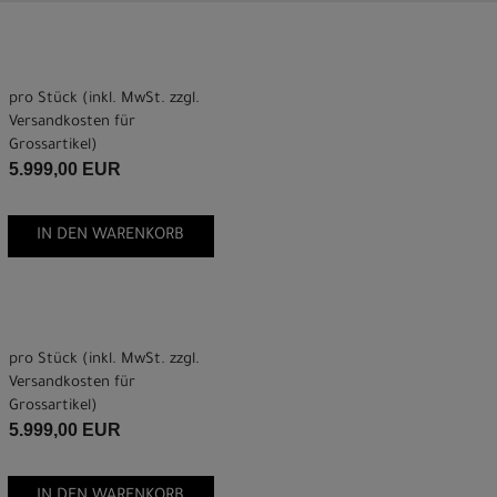
pro Stück (inkl. MwSt. zzgl.
Versandkosten für
Grossartikel
)
5.999,00 EUR
IN DEN WARENKORB
pro Stück (inkl. MwSt. zzgl.
Versandkosten für
Grossartikel
)
5.999,00 EUR
IN DEN WARENKORB