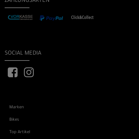
ZAHLUNGSARTEN
SOCIAL MEDIA
Marken
Bikes
Top Artikel