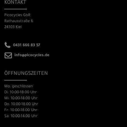
KONTAKT
Picocycles GbR
Rathausstraße 6
24103 Kiel
0431 666 83 57
info@picocycles.de
ÖFFNUNGSZEITEN
Mo: geschlossen
Di: 10:00-18:00 Uhr
Mi: 10:00-18:00 Uhr
Do: 10:00-18:00 Uhr
Fr: 10:00-18:00 Uhr
Sa: 10:00-14:00 Uhr