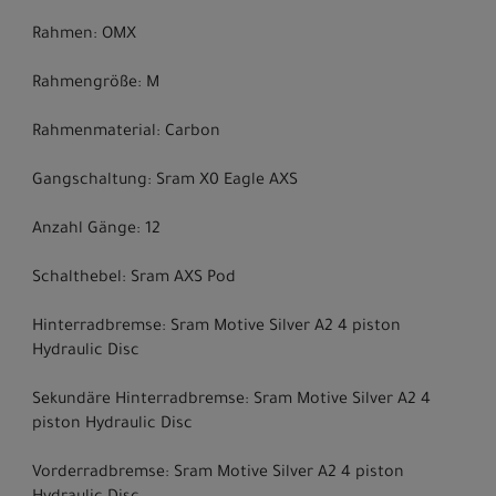
Rahmen: OMX
Rahmengröße: M
Rahmenmaterial: Carbon
Gangschaltung: Sram X0 Eagle AXS
Anzahl Gänge: 12
Schalthebel: Sram AXS Pod
Hinterradbremse: Sram Motive Silver A2 4 piston
Hydraulic Disc
Sekundäre Hinterradbremse: Sram Motive Silver A2 4
piston Hydraulic Disc
Vorderradbremse: Sram Motive Silver A2 4 piston