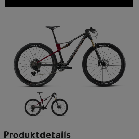
Produktdetails