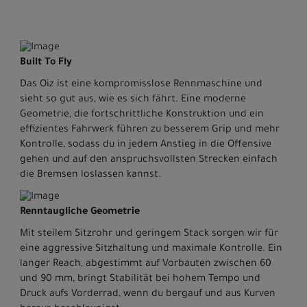
Built To Fly
Das Oiz ist eine kompromisslose Rennmaschine und
sieht so gut aus, wie es sich fährt. Eine moderne
Geometrie, die fortschrittliche Konstruktion und ein
effizientes Fahrwerk führen zu besserem Grip und mehr
Kontrolle, sodass du in jedem Anstieg in die Offensive
gehen und auf den anspruchsvollsten Strecken einfach
die Bremsen loslassen kannst.
Renntaugliche Geometrie
Mit steilem Sitzrohr und geringem Stack sorgen wir für
eine aggressive Sitzhaltung und maximale Kontrolle. Ein
langer Reach, abgestimmt auf Vorbauten zwischen 60
und 90 mm, bringt Stabilität bei hohem Tempo und
Druck aufs Vorderrad, wenn du bergauf und aus Kurven