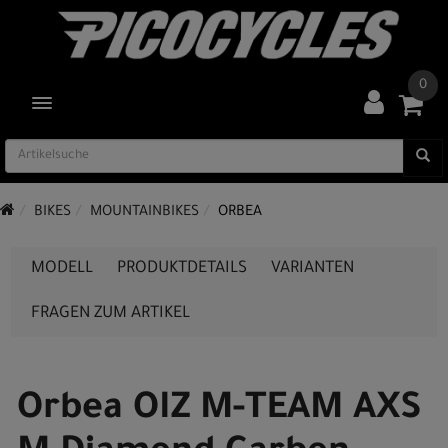
0
TOGGLE NAVIGATION
BIKES
MOUNTAINBIKES
ORBEA
MODELL
PRODUKTDETAILS
VARIANTEN
FRAGEN ZUM ARTIKEL
Orbea OIZ M-TEAM AXS