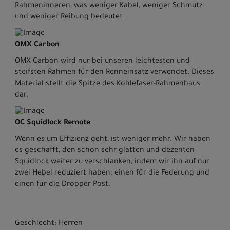
Rahmeninneren, was weniger Kabel, weniger Schmutz
und weniger Reibung bedeutet.
OMX Carbon
OMX Carbon wird nur bei unseren leichtesten und
steifsten Rahmen für den Renneinsatz verwendet. Dieses
Material stellt die Spitze des Kohlefaser-Rahmenbaus
dar.
OC Squidlock Remote
Wenn es um Effizienz geht, ist weniger mehr. Wir haben
es geschafft, den schon sehr glatten und dezenten
Squidlock weiter zu verschlanken, indem wir ihn auf nur
zwei Hebel reduziert haben: einen für die Federung und
einen für die Dropper Post.
Geschlecht: Herren