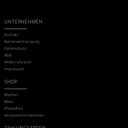
UNTERNEHMEN
Kontakt
Batterieentsorgung
Datenschutz
AGB
Widerrufsrecht
Impressum
SHOP
Marken
Bikes
#TeamPico
Versandinformationen