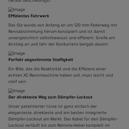
heraus beschleunigst.
Effizientes Fahrwerk
Das Oiz wurde von Anfang an um 120 mm Federweg mit
Rennabstimmung herum konzipiert und ist damit
unvergleichlich selbstbewusst und effizient. Greife am
Anstieg an und fahr der Konkurrenz bergab davon!
Perfekt abgestimmte Steifigkeit
Ein Bike, das die Reaktivität und die Effizienz einer
echten XC-Rennmaschine haben soll, muss leicht und
steif sein.
Der direkteste Weg zum Dämpfer-Lockout
Unser patentierter I-Line ist ganz einfach der
eleganteste, direkteste und am besten integrierte
Dämpfer-Lockout am Markt. Das Kabel für den Dämpfer-
Lockout verläuft bis zum Remote-Hebel komplett im