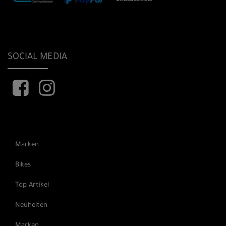
SOCIAL MEDIA
Marken
Bikes
Top Artikel
Neuheiten
Marken