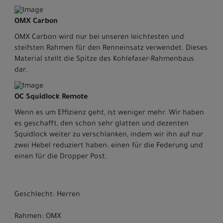
OMX Carbon
OMX Carbon wird nur bei unseren leichtesten und
steifsten Rahmen für den Renneinsatz verwendet. Dieses
Material stellt die Spitze des Kohlefaser-Rahmenbaus
dar.
OC Squidlock Remote
Wenn es um Effizienz geht, ist weniger mehr. Wir haben
es geschafft, den schon sehr glatten und dezenten
Squidlock weiter zu verschlanken, indem wir ihn auf nur
zwei Hebel reduziert haben: einen für die Federung und
einen für die Dropper Post.
Geschlecht: Herren
Rahmen: OMX