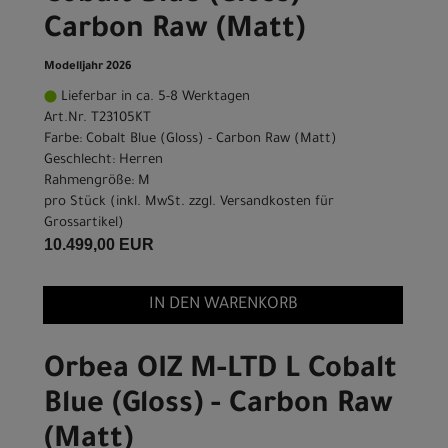
Carbon Raw (Matt)
Modelljahr 2026
Lieferbar in ca. 5-8 Werktagen
Art.Nr. T23105KT
Farbe: Cobalt Blue (Gloss) - Carbon Raw (Matt)
Geschlecht: Herren
Rahmengröße: M
pro Stück (inkl. MwSt. zzgl.
Versandkosten für
Grossartikel
)
10.499,00 EUR
IN DEN WARENKORB
Orbea OIZ M-LTD L Cobalt
Blue (Gloss) - Carbon Raw
(Matt)