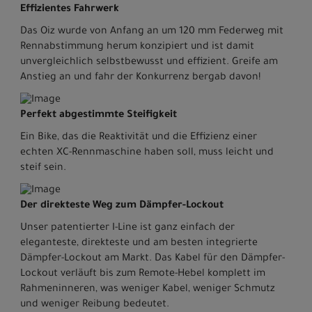
Effizientes Fahrwerk
Das Oiz wurde von Anfang an um 120 mm Federweg mit
Rennabstimmung herum konzipiert und ist damit
unvergleichlich selbstbewusst und effizient. Greife am
Anstieg an und fahr der Konkurrenz bergab davon!
Perfekt abgestimmte Steifigkeit
Ein Bike, das die Reaktivität und die Effizienz einer
echten XC-Rennmaschine haben soll, muss leicht und
steif sein.
Der direkteste Weg zum Dämpfer-Lockout
Unser patentierter I-Line ist ganz einfach der
eleganteste, direkteste und am besten integrierte
Dämpfer-Lockout am Markt. Das Kabel für den Dämpfer-
Lockout verläuft bis zum Remote-Hebel komplett im
Rahmeninneren, was weniger Kabel, weniger Schmutz
und weniger Reibung bedeutet.