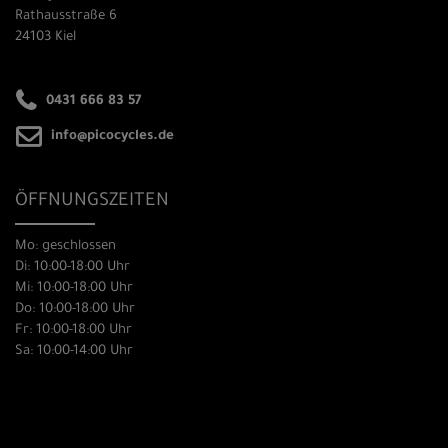
Rathausstraße 6
24103 Kiel
0431 666 83 57
info@picocycles.de
ÖFFNUNGSZEITEN
Mo: geschlossen
Di: 10:00-18:00 Uhr
Mi: 10:00-18:00 Uhr
Do: 10:00-18:00 Uhr
Fr: 10:00-18:00 Uhr
Sa: 10:00-14:00 Uhr