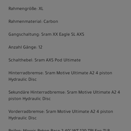
Rahmengröße: XL
Rahmenmaterial: Carbon
Gangschaltung: Sram XX Eagle SL AXS
Anzahl Gänge: 12
Schalthebel: Sram AXS Pod Ultimate
Hinterradbremse: Sram Motive Ultimate A2 4 piston
Hydraulic Disc
Sekundäre Hinterradbremse: Sram Motive Ultimate A2 4
piston Hydraulic Disc
Vorderradbremse: Sram Motive Ultimate A2 4 piston
Hydraulic Disc