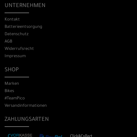
UNTERNEHMEN
Kontakt
Batterieentsorgung
Datenschutz
AGB
Widerrufsrecht
Impressum
SHOP
Marken
Bikes
#TeamPico
Versandinformationen
ZAHLUNGSARTEN