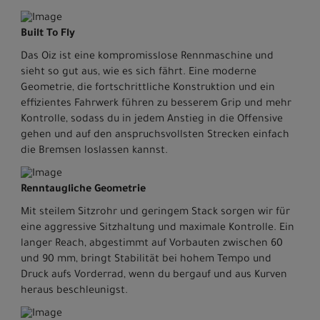
Built To Fly
Das Oiz ist eine kompromisslose Rennmaschine und
sieht so gut aus, wie es sich fährt. Eine moderne
Geometrie, die fortschrittliche Konstruktion und ein
effizientes Fahrwerk führen zu besserem Grip und mehr
Kontrolle, sodass du in jedem Anstieg in die Offensive
gehen und auf den anspruchsvollsten Strecken einfach
die Bremsen loslassen kannst.
Renntaugliche Geometrie
Mit steilem Sitzrohr und geringem Stack sorgen wir für
eine aggressive Sitzhaltung und maximale Kontrolle. Ein
langer Reach, abgestimmt auf Vorbauten zwischen 60
und 90 mm, bringt Stabilität bei hohem Tempo und
Druck aufs Vorderrad, wenn du bergauf und aus Kurven
heraus beschleunigst.