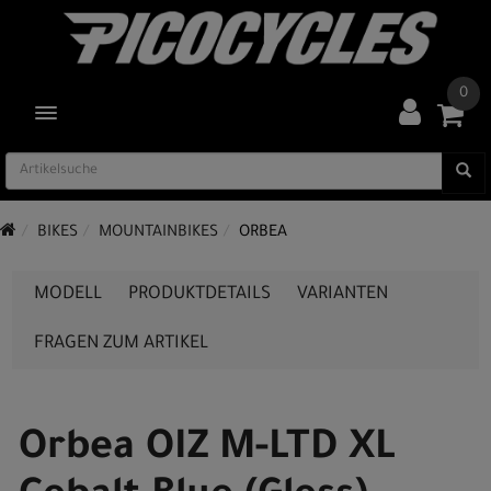
0
TOGGLE NAVIGATION
BIKES
MOUNTAINBIKES
ORBEA
MODELL
PRODUKTDETAILS
VARIANTEN
FRAGEN ZUM ARTIKEL
Orbea OIZ M-LTD XL