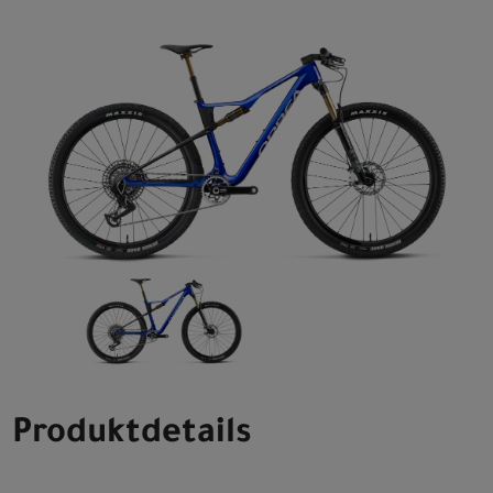
Produktdetails