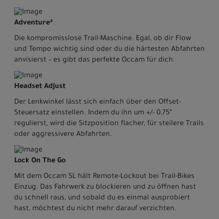
Adventure²
Die kompromisslose Trail-Maschine. Egal, ob dir Flow
und Tempo wichtig sind oder du die härtesten Abfahrten
anvisierst – es gibt das perfekte Occam für dich.
Headset Adjust
Der Lenkwinkel lässt sich einfach über den Offset-
Steuersatz einstellen. Indem du ihn um +/- 0,75º
regulierst, wird die Sitzposition flacher, für steilere Trails
oder aggressivere Abfahrten.
Lock On The Go
Mit dem Occam SL hält Remote-Lockout bei Trail-Bikes
Einzug. Das Fahrwerk zu blockieren und zu öffnen hast
du schnell raus, und sobald du es einmal ausprobiert
hast, möchtest du nicht mehr darauf verzichten.