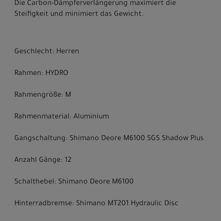
Die Carbon-Dämpferverlängerung maximiert die
Steifigkeit und minimiert das Gewicht.
Geschlecht: Herren
Rahmen: HYDRO
Rahmengröße: M
Rahmenmaterial: Aluminium
Gangschaltung: Shimano Deore M6100 SGS Shadow Plus
Anzahl Gänge: 12
Schalthebel: Shimano Deore M6100
Hinterradbremse: Shimano MT201 Hydraulic Disc