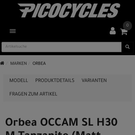
0
TOGGLE NAVIGATION
MARKEN
ORBEA
MODELL
PRODUKTDETAILS
VARIANTEN
FRAGEN ZUM ARTIKEL
Orbea OCCAM SL H30