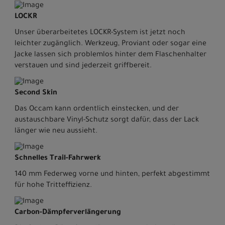
LOCKR
Unser überarbeitetes LOCKR-System ist jetzt noch
leichter zugänglich. Werkzeug, Proviant oder sogar eine
Jacke lassen sich problemlos hinter dem Flaschenhalter
verstauen und sind jederzeit griffbereit.
Second Skin
Das Occam kann ordentlich einstecken, und der
austauschbare Vinyl-Schutz sorgt dafür, dass der Lack
länger wie neu aussieht.
Schnelles Trail-Fahrwerk
140 mm Federweg vorne und hinten, perfekt abgestimmt
für hohe Tritteffizienz.
Carbon-Dämpferverlängerung