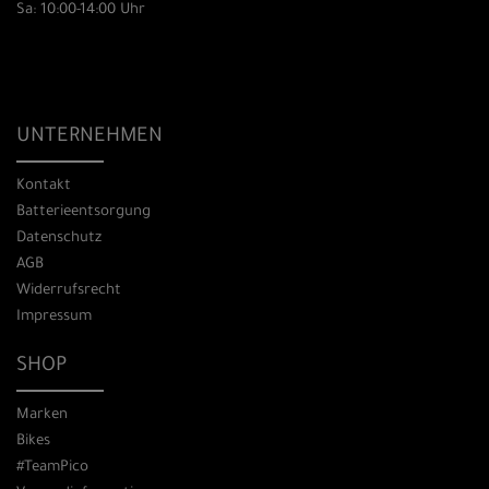
Sa: 10:00-14:00 Uhr
UNTERNEHMEN
Kontakt
Batterieentsorgung
Datenschutz
AGB
Widerrufsrecht
Impressum
SHOP
Marken
Bikes
#TeamPico