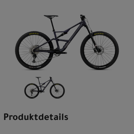
Produktdetails