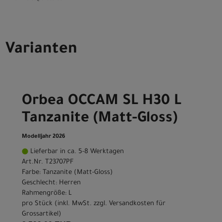
Varianten
Orbea OCCAM SL H30 L
Tanzanite (Matt-Gloss)
Modelljahr 2026
Lieferbar in ca. 5-8 Werktagen
Art.Nr. T23707PF
Farbe: Tanzanite (Matt-Gloss)
Geschlecht: Herren
Rahmengröße: L
pro Stück (inkl. MwSt. zzgl.
Versandkosten für
Grossartikel
)