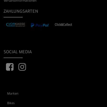
Versandinformationen
ZAHLUNGSARTEN
SOCIAL MEDIA
Marken
Bikes