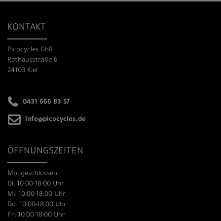
KONTAKT
Picocycles GbR
Rathausstraße 6
24103 Kiel
0431 666 83 57
info@picocycles.de
ÖFFNUNGSZEITEN
Mo: geschlossen
Di: 10:00-18:00 Uhr
Mi: 10:00-18:00 Uhr
Do: 10:00-18:00 Uhr
Fr: 10:00-18:00 Uhr