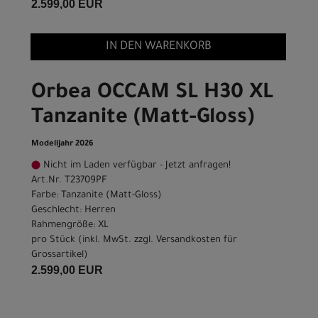
2.599,00 EUR
IN DEN WARENKORB
Orbea OCCAM SL H30 XL
Tanzanite (Matt-Gloss)
Modelljahr 2026
Nicht im Laden verfügbar - Jetzt anfragen!
Art.Nr. T23709PF
Farbe: Tanzanite (Matt-Gloss)
Geschlecht: Herren
Rahmengröße: XL
pro Stück (inkl. MwSt. zzgl.
Versandkosten für
Grossartikel
)
2.599,00 EUR