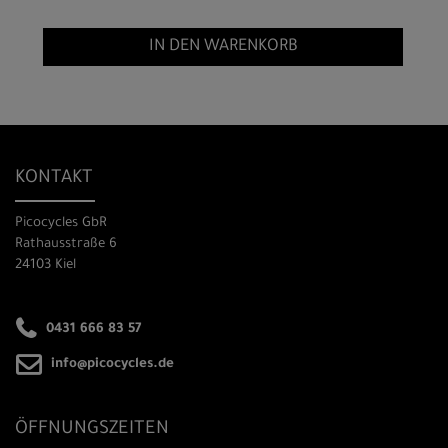
IN DEN WARENKORB
KONTAKT
Picocycles GbR
Rathausstraße 6
24103 Kiel
0431 666 83 57
info@picocycles.de
ÖFFNUNGSZEITEN