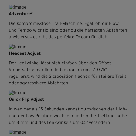
Adventure²
Die kompromisslose Trail-Maschine. Egal, ob dir Flow
und Tempo wichtig sind oder du die härtesten Abfahrten
anvisierst – es gibt das perfekte Occam für dich.
Headset Adjust
Der Lenkwinkel lässt sich einfach über den Offset-
Steuersatz einstellen. Indem du ihn um +/- 0,75º
regulierst, wird die Sitzposition flacher, für steilere Trails
oder aggressivere Abfahrten.
Quick Flip Adjust
In weniger als 15 Sekunden kannst du zwischen der High-
und der Low-Position wechseln und so die Tretlagerhöhe
um 8 mm und des Lenkwinkels um 0,5° verändern.