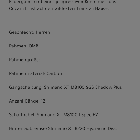
Federgabel und einer progressiven Kennlinie – das
Occam LT ist auf den wildesten Trails zu Hause.
Geschlecht: Herren
Rahmen: OMR
Rahmengröße: L
Rahmenmaterial: Carbon
Gangschaltung: Shimano XT M8100 SGS Shadow Plus
Anzahl Gänge: 12
Schalthebel: Shimano XT M8100 I-Spec EV
Hinterradbremse: Shimano XT 8220 Hydraulic Disc