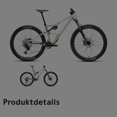
Produktdetails