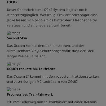
LOCKR
Unser überarbeitetes LOCKR-System ist jetzt noch
leichter zugänglich. Werkzeug, Proviant oder sogar eine
Jacke lassen sich problemlos hinter dem Flaschenhalter
verstauen und sind jederzeit griffbereit.
Second Skin
Das Occam kann ordentlich einstecken, und der
austauschbare Vinyl-Schutz sorgt dafür, dass der Lack
länger wie neu aussieht.
OQUOs robuste MC-Laufräder
Das Occam LT kommt mit den robusten, traktionsstarken
und zuverlässigen MC-Laufrädern von OQUO.
Progressives Trail-Fahrwerk
150 mm Federweg hinten, kombiniert mit einer 160-mm-