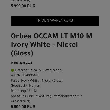
Grossartikel
)
5.999,00 EUR
IN DEN WARENKORB
Orbea OCCAM LT M10 M
Ivory White - Nickel
(Gloss)
Modelljahr 2026
Lieferbar in ca. 5-8 Werktagen
Art.Nr. T24805M4
Farbe: Ivory White - Nickel (Gloss)
Geschlecht: Herren
Rahmengröße: M
pro Stück (inkl. MwSt. zzgl.
Versandkosten für
Grossartikel
)
5.999,00 EUR