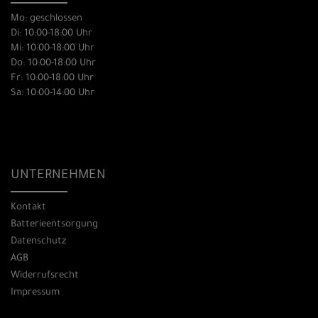
Mo: geschlossen
Di: 10:00-18:00 Uhr
Mi: 10:00-18:00 Uhr
Do: 10:00-18:00 Uhr
Fr: 10:00-18:00 Uhr
Sa: 10:00-14:00 Uhr
UNTERNEHMEN
Kontakt
Batterieentsorgung
Datenschutz
AGB
Widerrufsrecht
Impressum