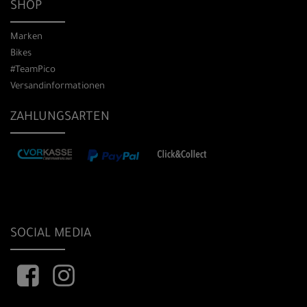
SHOP
Marken
Bikes
#TeamPico
Versandinformationen
ZAHLUNGSARTEN
SOCIAL MEDIA