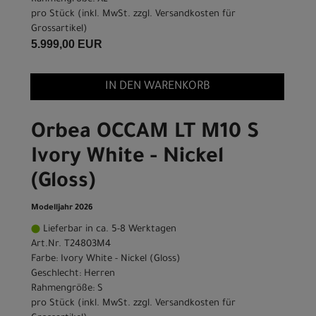
pro Stück (inkl. MwSt. zzgl.
Versandkosten für
Grossartikel
)
5.999,00 EUR
IN DEN WARENKORB
Orbea OCCAM LT M10 S
Ivory White - Nickel
(Gloss)
Modelljahr 2026
Lieferbar in ca. 5-8 Werktagen
Art.Nr. T24803M4
Farbe: Ivory White - Nickel (Gloss)
Geschlecht: Herren
Rahmengröße: S
pro Stück (inkl. MwSt. zzgl.
Versandkosten für