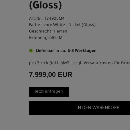
(Gloss)
Art.Nr. T24905M4
Farbe: Ivory White - Nickel (Gloss)
Geschlecht: Herren
Rahmengröße: M
Lieferbar in ca. 5-8 Werktagen
pro Stück (inkl. MwSt. zzgl.
Versandkosten für Gros
7.999,00 EUR
Jetzt anfragen
IN DEN WARENKORB