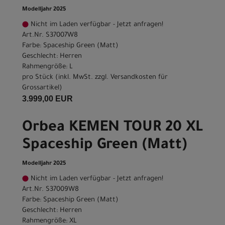
Modelljahr 2025
Nicht im Laden verfügbar - Jetzt anfragen!
Art.Nr. S37007W8
Farbe: Spaceship Green (Matt)
Geschlecht: Herren
Rahmengröße: L
pro Stück (inkl. MwSt. zzgl.
Versandkosten für
Grossartikel
)
3.999,00 EUR
Orbea KEMEN TOUR 20 XL
Spaceship Green (Matt)
Modelljahr 2025
Nicht im Laden verfügbar - Jetzt anfragen!
Art.Nr. S37009W8
Farbe: Spaceship Green (Matt)
Geschlecht: Herren
Rahmengröße: XL