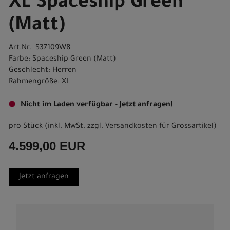
XL Spaceship Green
(Matt)
Art.Nr. S37109W8
Farbe: Spaceship Green (Matt)
Geschlecht: Herren
Rahmengröße: XL
Nicht im Laden verfügbar - Jetzt anfragen!
pro Stück (inkl. MwSt. zzgl.
Versandkosten für Grossartikel
)
4.599,00 EUR
Jetzt anfragen