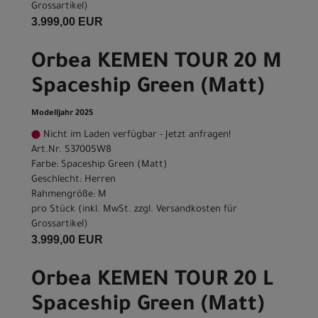
Grossartikel
)
3.999,00 EUR
Orbea KEMEN TOUR 20 M
Spaceship Green (Matt)
Modelljahr 2025
Nicht im Laden verfügbar - Jetzt anfragen!
Art.Nr. S37005W8
Farbe: Spaceship Green (Matt)
Geschlecht: Herren
Rahmengröße: M
pro Stück (inkl. MwSt. zzgl.
Versandkosten für
Grossartikel
)
3.999,00 EUR
Orbea KEMEN TOUR 20 L
Spaceship Green (Matt)