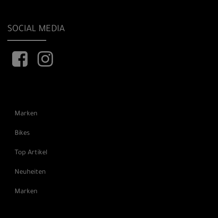
SOCIAL MEDIA
Marken
Bikes
Top Artikel
Neuheiten
Marken