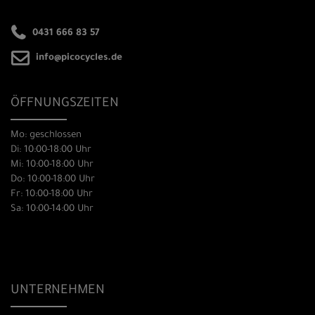
0431 666 83 57
info@picocycles.de
ÖFFNUNGSZEITEN
Mo: geschlossen
Di: 10:00-18:00 Uhr
Mi: 10:00-18:00 Uhr
Do: 10:00-18:00 Uhr
Fr: 10:00-18:00 Uhr
Sa: 10:00-14:00 Uhr
UNTERNEHMEN