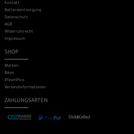
Kontakt
Batterieentsorgung
Datenschutz
AGB
Widerrufsrecht
Impressum
SHOP
Marken
Bikes
#TeamPico
Versandinformationen
ZAHLUNGSARTEN