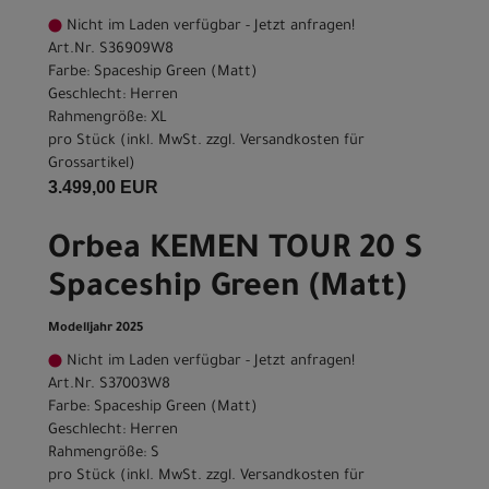
Nicht im Laden verfügbar - Jetzt anfragen!
Art.Nr. S36909W8
Farbe: Spaceship Green (Matt)
Geschlecht: Herren
Rahmengröße: XL
pro Stück (inkl. MwSt. zzgl.
Versandkosten für
Grossartikel
)
3.499,00 EUR
Orbea KEMEN TOUR 20 S
Spaceship Green (Matt)
Modelljahr 2025
Nicht im Laden verfügbar - Jetzt anfragen!
Art.Nr. S37003W8
Farbe: Spaceship Green (Matt)
Geschlecht: Herren
Rahmengröße: S
pro Stück (inkl. MwSt. zzgl.
Versandkosten für