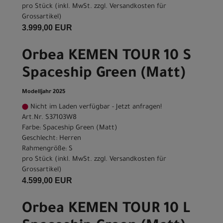
pro Stück (inkl. MwSt. zzgl.
Versandkosten für
Grossartikel
)
3.999,00 EUR
Orbea KEMEN TOUR 10 S
Spaceship Green (Matt)
Modelljahr 2025
Nicht im Laden verfügbar - Jetzt anfragen!
Art.Nr. S37103W8
Farbe: Spaceship Green (Matt)
Geschlecht: Herren
Rahmengröße: S
pro Stück (inkl. MwSt. zzgl.
Versandkosten für
Grossartikel
)
4.599,00 EUR
Orbea KEMEN TOUR 10 L