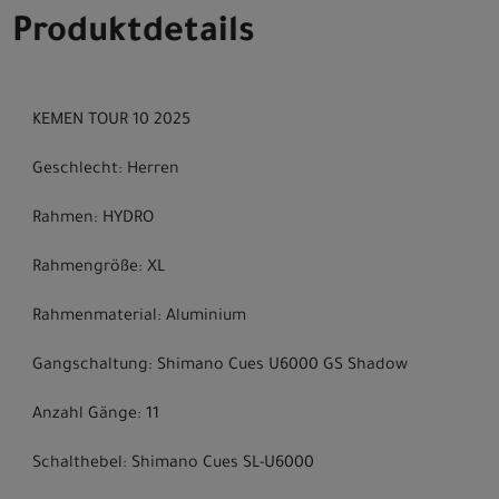
Produktdetails
KEMEN TOUR 10 2025
Geschlecht: Herren
Rahmen: HYDRO
Rahmengröße: XL
Rahmenmaterial: Aluminium
Gangschaltung: Shimano Cues U6000 GS Shadow
Anzahl Gänge: 11
Schalthebel: Shimano Cues SL-U6000