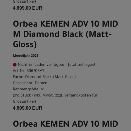
Grossartikel
)
4.699,00 EUR
Orbea KEMEN ADV 10 MID
M Diamond Black (Matt-
Gloss)
Modelljahr 2025
Nicht im Laden verfügbar - Jetzt anfragen!
Art.Nr. S36705VT
Farbe: Diamond Black (Matt-Gloss)
Geschlecht: Damen
Rahmengröße: M
pro Stück (inkl. MwSt. zzgl.
Versandkosten für
Grossartikel
)
4.699,00 EUR
Orbea KEMEN ADV 10 MID