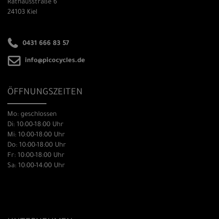
Rathausstraße 6
24103 Kiel
0431 666 83 57
info@picocycles.de
ÖFFNUNGSZEITEN
Mo: geschlossen
Di: 10:00-18:00 Uhr
Mi: 10:00-18:00 Uhr
Do: 10:00-18:00 Uhr
Fr: 10:00-18:00 Uhr
Sa: 10:00-14:00 Uhr