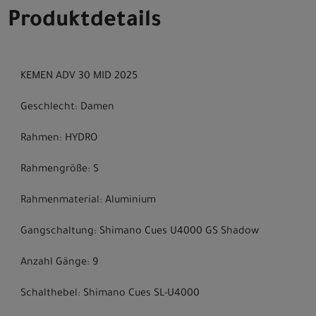
Produktdetails
KEMEN ADV 30 MID 2025
Geschlecht: Damen
Rahmen: HYDRO
Rahmengröße: S
Rahmenmaterial: Aluminium
Gangschaltung: Shimano Cues U4000 GS Shadow
Anzahl Gänge: 9
Schalthebel: Shimano Cues SL-U4000