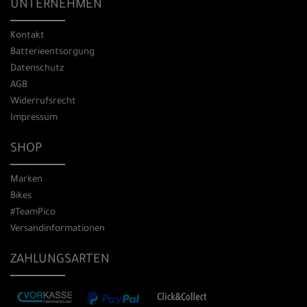
UNTERNEHMEN
Kontakt
Batterieentsorgung
Datenschutz
AGB
Widerrufsrecht
Impressum
SHOP
Marken
Bikes
#TeamPico
Versandinformationen
ZAHLUNGSARTEN