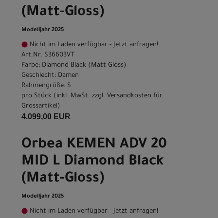
(Matt-Gloss)
Modelljahr 2025
Nicht im Laden verfügbar - Jetzt anfragen!
Art.Nr. S36603VT
Farbe: Diamond Black (Matt-Gloss)
Geschlecht: Damen
Rahmengröße: S
pro Stück (inkl. MwSt. zzgl.
Versandkosten für
Grossartikel
)
4.099,00 EUR
Orbea KEMEN ADV 20
MID L Diamond Black
(Matt-Gloss)
Modelljahr 2025
Nicht im Laden verfügbar - Jetzt anfragen!