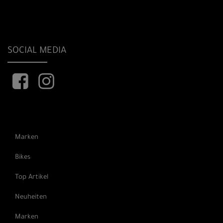
SOCIAL MEDIA
Marken
Bikes
Top Artikel
Neuheiten
Marken