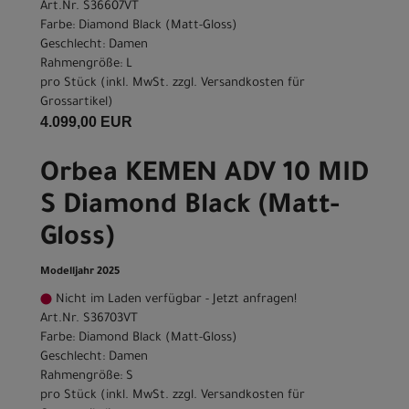
Art.Nr. S36607VT
Farbe: Diamond Black (Matt-Gloss)
Geschlecht: Damen
Rahmengröße: L
pro Stück (inkl. MwSt. zzgl.
Versandkosten für
Grossartikel
)
4.099,00 EUR
Orbea KEMEN ADV 10 MID
S Diamond Black (Matt-
Gloss)
Modelljahr 2025
Nicht im Laden verfügbar - Jetzt anfragen!
Art.Nr. S36703VT
Farbe: Diamond Black (Matt-Gloss)
Geschlecht: Damen
Rahmengröße: S
pro Stück (inkl. MwSt. zzgl.
Versandkosten für