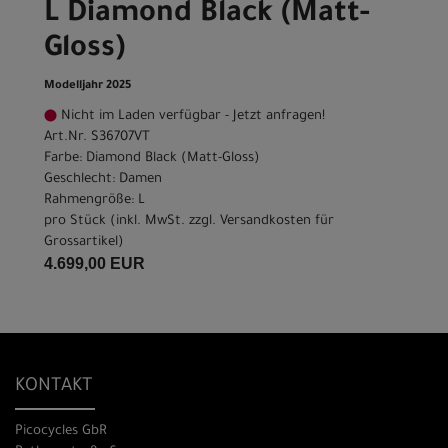
L Diamond Black (Matt-
Gloss)
Modelljahr 2025
Nicht im Laden verfügbar - Jetzt anfragen!
Art.Nr. S36707VT
Farbe: Diamond Black (Matt-Gloss)
Geschlecht: Damen
Rahmengröße: L
pro Stück (inkl. MwSt. zzgl.
Versandkosten für
Grossartikel
)
4.699,00 EUR
KONTAKT
Picocycles GbR