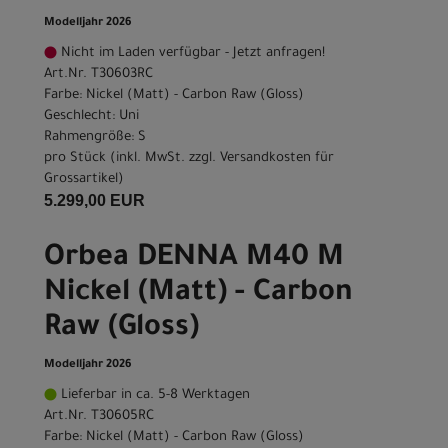
Modelljahr 2026
Nicht im Laden verfügbar - Jetzt anfragen!
Art.Nr. T30603RC
Farbe: Nickel (Matt) - Carbon Raw (Gloss)
Geschlecht: Uni
Rahmengröße: S
pro Stück (inkl. MwSt. zzgl.
Versandkosten für
Grossartikel
)
5.299,00 EUR
Orbea DENNA M40 M
Nickel (Matt) - Carbon
Raw (Gloss)
Modelljahr 2026
Lieferbar in ca. 5-8 Werktagen
Art.Nr. T30605RC
Farbe: Nickel (Matt) - Carbon Raw (Gloss)