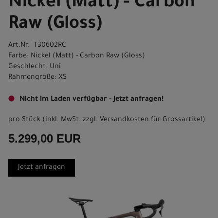
Nickel (Matt) - Carbon
Raw (Gloss)
Art.Nr. T30602RC
Farbe: Nickel (Matt) - Carbon Raw (Gloss)
Geschlecht: Uni
Rahmengröße: XS
Nicht im Laden verfügbar - Jetzt anfragen!
pro Stück (inkl. MwSt. zzgl.
Versandkosten für Grossartikel
)
5.299,00 EUR
Jetzt anfragen