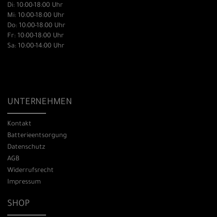
Di: 10:00-18:00 Uhr
Mi: 10:00-18:00 Uhr
Do: 10:00-18:00 Uhr
Fr: 10:00-18:00 Uhr
Sa: 10:00-14:00 Uhr
UNTERNEHMEN
Kontakt
Batterieentsorgung
Datenschutz
AGB
Widerrufsrecht
Impressum
SHOP