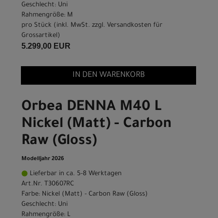
Geschlecht: Uni
Rahmengröße: M
pro Stück (inkl. MwSt. zzgl.
Versandkosten für
Grossartikel
)
5.299,00 EUR
IN DEN WARENKORB
Orbea DENNA M40 L
Nickel (Matt) - Carbon
Raw (Gloss)
Modelljahr 2026
Lieferbar in ca. 5-8 Werktagen
Art.Nr. T30607RC
Farbe: Nickel (Matt) - Carbon Raw (Gloss)
Geschlecht: Uni
Rahmengröße: L