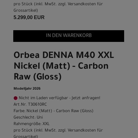
pro Stück (inkl. MwSt. zzgl.
Versandkosten für
Grossartikel
)
5.299,00 EUR
IN DEN WARENKORB
Orbea DENNA M40 XXL
Nickel (Matt) - Carbon
Raw (Gloss)
Modelljahr 2026
Nicht im Laden verfügbar - Jetzt anfragen!
Art.Nr. T30610RC
Farbe: Nickel (Matt) - Carbon Raw (Gloss)
Geschlecht: Uni
Rahmengröße: XXL
pro Stück (inkl. MwSt. zzgl.
Versandkosten für
Grossartikel
)