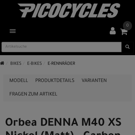
0
TOGGLE NAVIGATION
BIKES
E-BIKES
E-RENNRÄDER
MODELL
PRODUKTDETAILS
VARIANTEN
FRAGEN ZUM ARTIKEL
Orbea DENNA M40 XS