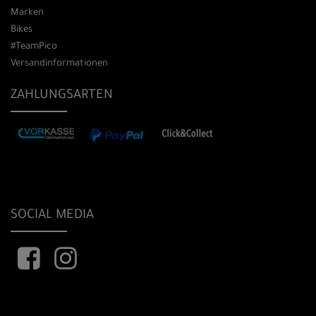
Marken
Bikes
#TeamPico
Versandinformationen
ZAHLUNGSARTEN
SOCIAL MEDIA