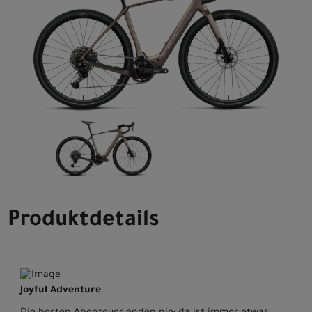
Produktdetails
Joyful Adventure