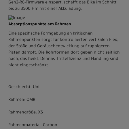
Gen2-RC-Firmware einspart, schafft das Bike im Schnitt
bis zu 3500 Hm mit einer Akkuladung.
Absorptionspunkte am Rahmen
Eine spezifische Formgebung an kritischen
Rahmenpunkten sorgt für kontrollierten vertikalen Flex,
der Stöße und Geräuschentwicklung auf ruppigeren
Pisten dämpft. Die Rohrformen dort geben nicht seitlich
nach, das heißt, Dennas Tritteffizienz und Handling sind
nicht eingeschränkt.
Geschlecht: Uni
Rahmen: OMR
Rahmengröße: XS
Rahmenmaterial: Carbon