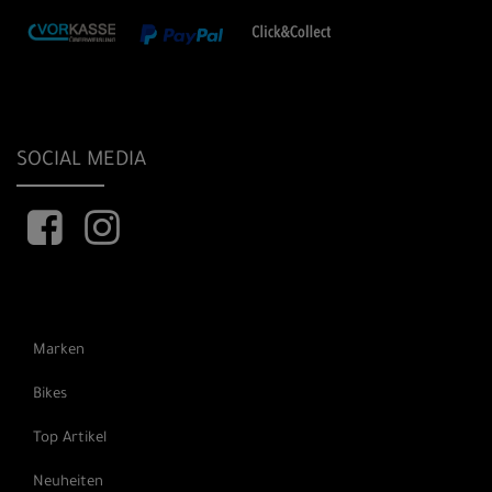
SOCIAL MEDIA
Marken
Bikes
Top Artikel
Neuheiten