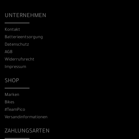
UNTERNEHMEN
Kontakt
Batterieentsorgung
Datenschutz
AGB
Widerrufsrecht
Impressum
SHOP
Marken
Bikes
#TeamPico
Versandinformationen
ZAHLUNGSARTEN