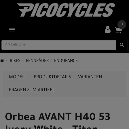
0
TOGGLE NAVIGATION
BIKES
RENNRÄDER
ENDURANCE
MODELL
PRODUKTDETAILS
VARIANTEN
FRAGEN ZUM ARTIKEL
Orbea AVANT H40 53