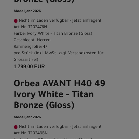
Bronze (Gloss)
Modelljahr 2026
Nicht im Laden verfügbar - Jetzt anfragen!
Art.Nr. T10247BN
Farbe: Ivory White - Titan Bronze (Gloss)
Geschlecht: Herren
Rahmengröße: 47
pro Stück (inkl. MwSt. zzgl.
Versandkosten für
Grossartikel
)
1.799,00 EUR
Orbea AVANT H40 49
Ivory White - Titan
Bronze (Gloss)
Modelljahr 2026
Nicht im Laden verfügbar - Jetzt anfragen!
Art.Nr. T10249BN