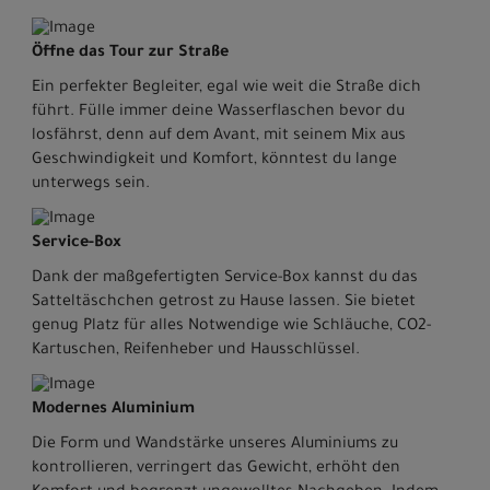
Öffne das Tour zur Straße
Ein perfekter Begleiter, egal wie weit die Straße dich
führt. Fülle immer deine Wasserflaschen bevor du
losfährst, denn auf dem Avant, mit seinem Mix aus
Geschwindigkeit und Komfort, könntest du lange
unterwegs sein.
Service-Box
Dank der maßgefertigten Service-Box kannst du das
Satteltäschchen getrost zu Hause lassen. Sie bietet
genug Platz für alles Notwendige wie Schläuche, CO2-
Kartuschen, Reifenheber und Hausschlüssel.
Modernes Aluminium
Die Form und Wandstärke unseres Aluminiums zu
kontrollieren, verringert das Gewicht, erhöht den