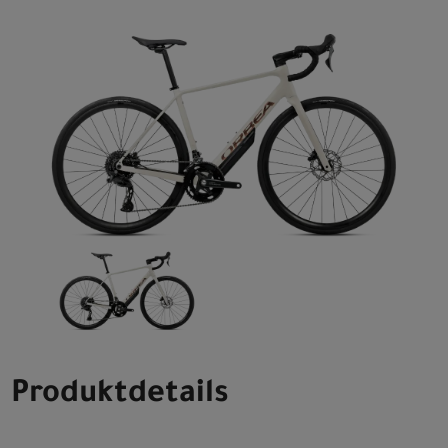
Produktdetails