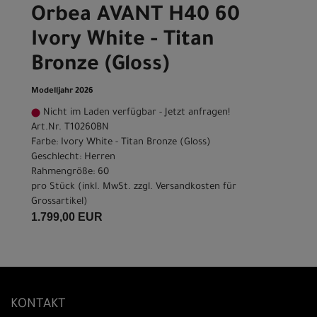
Orbea AVANT H40 60
Ivory White - Titan
Bronze (Gloss)
Modelljahr 2026
Nicht im Laden verfügbar - Jetzt anfragen!
Art.Nr. T10260BN
Farbe: Ivory White - Titan Bronze (Gloss)
Geschlecht: Herren
Rahmengröße: 60
pro Stück (inkl. MwSt. zzgl.
Versandkosten für
Grossartikel
)
1.799,00 EUR
KONTAKT