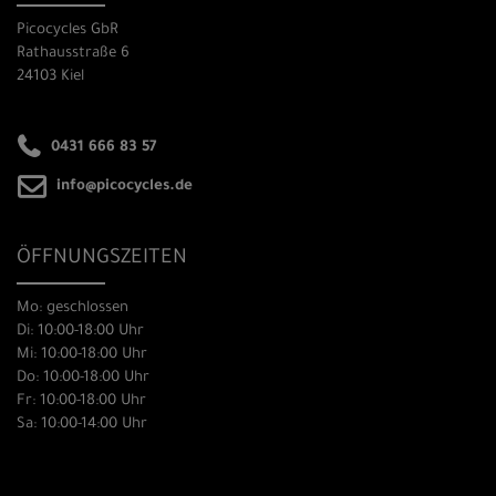
Picocycles GbR
Rathausstraße 6
24103 Kiel
0431 666 83 57
info@picocycles.de
ÖFFNUNGSZEITEN
Mo: geschlossen
Di: 10:00-18:00 Uhr
Mi: 10:00-18:00 Uhr
Do: 10:00-18:00 Uhr
Fr: 10:00-18:00 Uhr
Sa: 10:00-14:00 Uhr