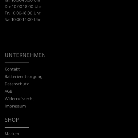
Mi: 10:00-18:00 Uhr
Do: 10:00-18:00 Uhr
Fr: 10:00-18:00 Uhr
Sa: 10:00-14:00 Uhr
UNTERNEHMEN
Kontakt
Batterieentsorgung
Datenschutz
AGB
Widerrufsrecht
Impressum
SHOP
Marken