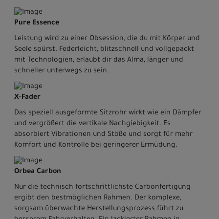
Pure Essence
Leistung wird zu einer Obsession, die du mit Körper und
Seele spürst. Federleicht, blitzschnell und vollgepackt
mit Technologien, erlaubt dir das Alma, länger und
schneller unterwegs zu sein.
X-Fader
Das speziell ausgeformte Sitzrohr wirkt wie ein Dämpfer
und vergrößert die vertikale Nachgiebigkeit. Es
absorbiert Vibrationen und Stöße und sorgt für mehr
Komfort und Kontrolle bei geringerer Ermüdung.
Orbea Carbon
Nur die technisch fortschrittlichste Carbonfertigung
ergibt den bestmöglichen Rahmen. Der komplexe,
sorgsam überwachte Herstellungsprozess führt zu