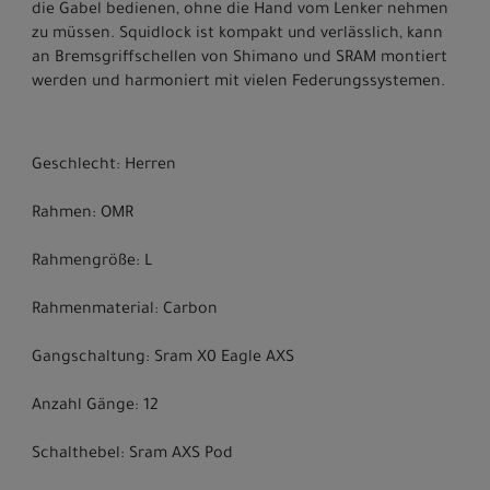
die Gabel bedienen, ohne die Hand vom Lenker nehmen
zu müssen. Squidlock ist kompakt und verlässlich, kann
an Bremsgriffschellen von Shimano und SRAM montiert
werden und harmoniert mit vielen Federungssystemen.
Geschlecht: Herren
Rahmen: OMR
Rahmengröße: L
Rahmenmaterial: Carbon
Gangschaltung: Sram X0 Eagle AXS
Anzahl Gänge: 12
Schalthebel: Sram AXS Pod