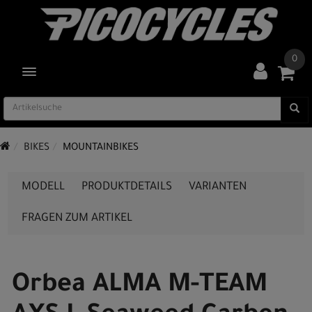
0
TOGGLE NAVIGATION
BIKES
MOUNTAINBIKES
MODELL
PRODUKTDETAILS
VARIANTEN
FRAGEN ZUM ARTIKEL
Orbea ALMA M-TEAM