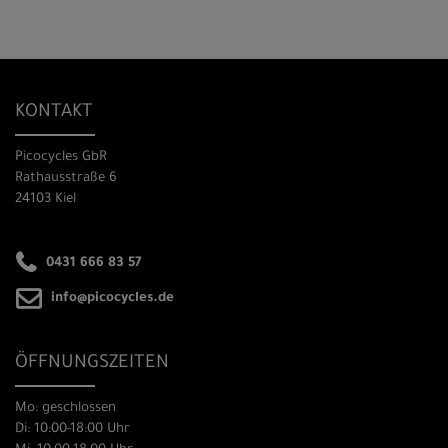
KONTAKT
Picocycles GbR
Rathausstraße 6
24103 Kiel
0431 666 83 57
info@picocycles.de
ÖFFNUNGSZEITEN
Mo: geschlossen
Di: 10:00-18:00 Uhr