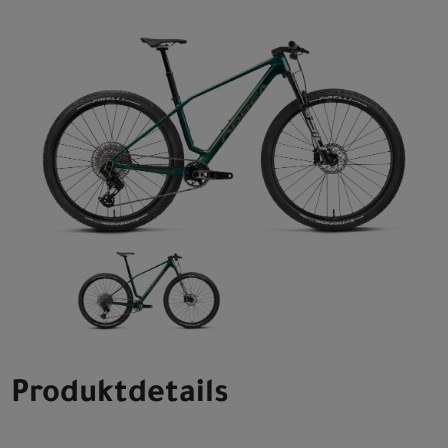
Produktdetails