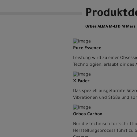
Produktde
Orbea ALMA M-LTD M Mars Re
Pure Essence
Leistung wird zu einer Obsessi
Technologien, erlaubt dir das 
X-Fader
Das speziell ausgeformte Sitzr
Vibrationen und Stöße und sor
Orbea Carbon
Nur die technisch fortschrit
Herstellungsprozess führt zu 