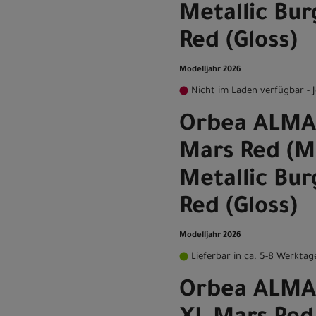
Metallic Bu
Red (Gloss)
Modelljahr 2026
Nicht im Laden verfügbar - J
Orbea ALMA
Mars Red (Ma
Metallic Bu
Red (Gloss)
Modelljahr 2026
Lieferbar in ca. 5-8 Werktag
Orbea ALMA