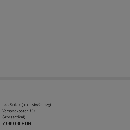
pro Stück (inkl. MwSt. zzgl.
Versandkosten für
Grossartikel
)
7.999,00 EUR