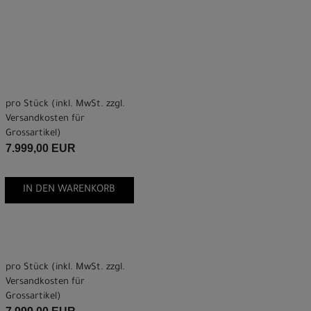
pro Stück (inkl. MwSt. zzgl.
Versandkosten für
Grossartikel
)
7.999,00 EUR
IN DEN WARENKORB
pro Stück (inkl. MwSt. zzgl.
Versandkosten für
Grossartikel
)