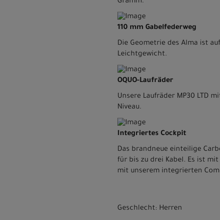
Gramm.
110 mm Gabelfederweg
Die Geometrie des Alma ist a
Leichtgewicht.
OQUO-Laufräder
Unsere Laufräder MP30 LTD mi
Niveau.
Integriertes Cockpit
Das brandneue einteilige Carb
für bis zu drei Kabel. Es ist 
mit unserem integrierten Comp
Geschlecht: Herren