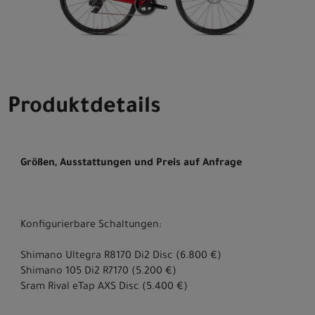
Produktdetails
Größen, Ausstattungen und Preis auf Anfrage
Konfigurierbare Schaltungen:
Shimano Ultegra R8170 Di2 Disc (6.800 €)
Shimano 105 Di2 R7170 (5.200 €)
Sram Rival eTap AXS Disc (5.400 €)