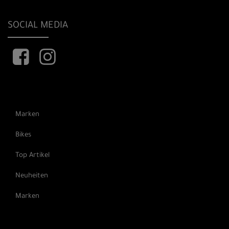
SOCIAL MEDIA
Marken
Bikes
Top Artikel
Neuheiten
Marken