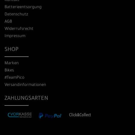
Kontakt
Batterieentsorgung
Datenschutz
AGB
Widerrufsrecht
Impressum
SHOP
Marken
Bikes
#TeamPico
Versandinformationen
ZAHLUNGSARTEN