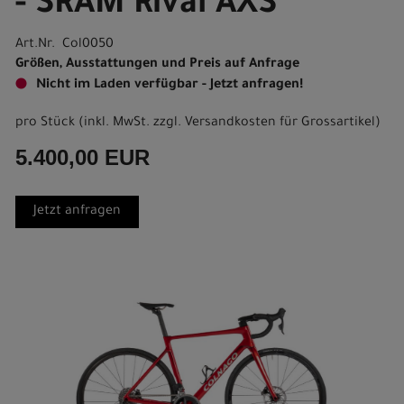
- SRAM Rival AXS
Art.Nr. Col0050
Größen, Ausstattungen und Preis auf Anfrage
Nicht im Laden verfügbar - Jetzt anfragen!
pro Stück (inkl. MwSt. zzgl.
Versandkosten für Grossartikel
)
5.400,00 EUR
Jetzt anfragen