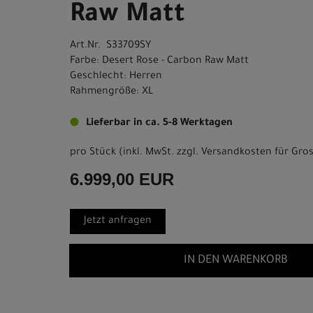
Raw Matt
Art.Nr. S33709SY
Farbe: Desert Rose - Carbon Raw Matt
Geschlecht: Herren
Rahmengröße: XL
Lieferbar in ca. 5-8 Werktagen
pro Stück (inkl. MwSt. zzgl.
Versandkosten für Gros
6.999,00 EUR
Jetzt anfragen
IN DEN WARENKORB