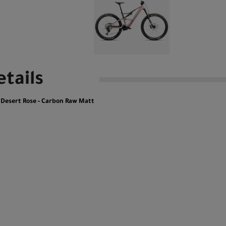
tails
Desert Rose - Carbon Raw Matt