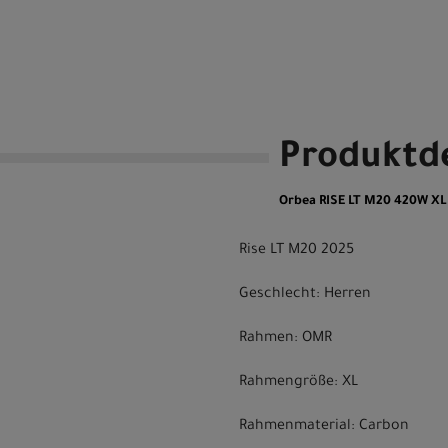
Produktde
Orbea RISE LT M20 420W XL 
Rise LT M20 2025
Geschlecht: Herren
Rahmen: OMR
Rahmengröße: XL
Rahmenmaterial: Carbon