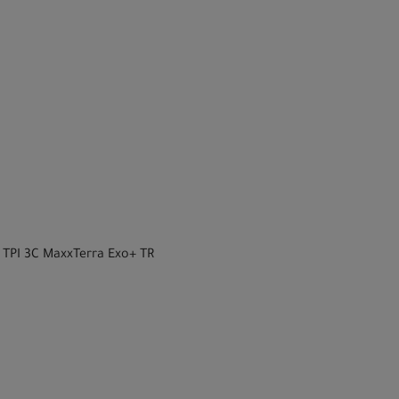
0 TPI 3C MaxxTerra Exo+ TR