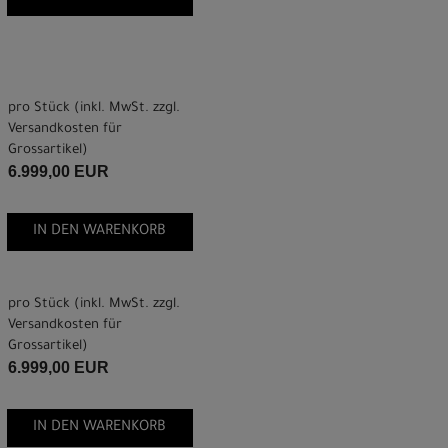
pro Stück (inkl. MwSt. zzgl.
Versandkosten für
Grossartikel
)
6.999,00 EUR
IN DEN WARENKORB
pro Stück (inkl. MwSt. zzgl.
Versandkosten für
Grossartikel
)
6.999,00 EUR
IN DEN WARENKORB