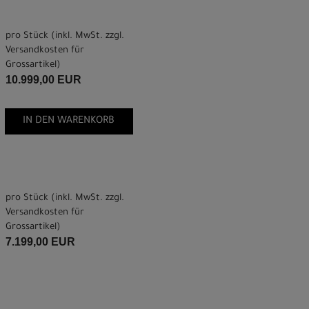
pro Stück (inkl. MwSt. zzgl.
Versandkosten für
Grossartikel
)
10.999,00 EUR
IN DEN WARENKORB
pro Stück (inkl. MwSt. zzgl.
Versandkosten für
Grossartikel
)
7.199,00 EUR