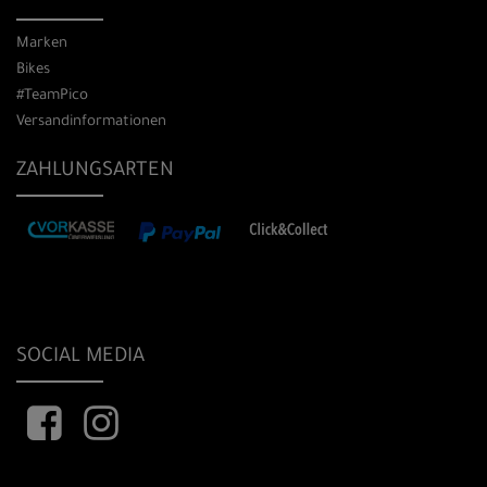
Marken
Bikes
#TeamPico
Versandinformationen
ZAHLUNGSARTEN
SOCIAL MEDIA