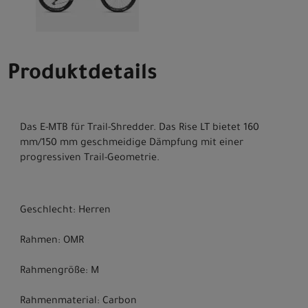
Produktdetails
Das E-MTB für Trail-Shredder. Das Rise LT bietet 160
mm/150 mm geschmeidige Dämpfung mit einer
progressiven Trail-Geometrie.
Geschlecht: Herren
Rahmen: OMR
Rahmengröße: M
Rahmenmaterial: Carbon