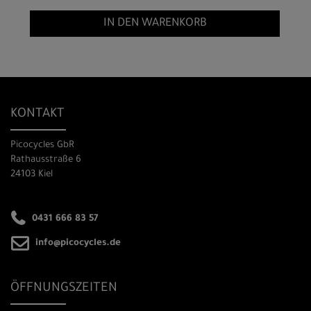
IN DEN WARENKORB
KONTAKT
Picocycles GbR
Rathausstraße 6
24103 Kiel
0431 666 83 57
info@picocycles.de
ÖFFNUNGSZEITEN