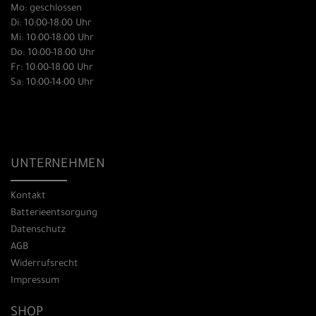
Mo: geschlossen
Di: 10:00-18:00 Uhr
Mi: 10:00-18:00 Uhr
Do: 10:00-18:00 Uhr
Fr: 10:00-18:00 Uhr
Sa: 10:00-14:00 Uhr
UNTERNEHMEN
Kontakt
Batterieentsorgung
Datenschutz
AGB
Widerrufsrecht
Impressum
SHOP