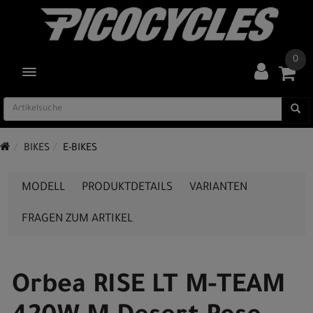
0
TOGGLE NAVIGATION
BIKES
E-BIKES
MODELL
PRODUKTDETAILS
VARIANTEN
FRAGEN ZUM ARTIKEL
Orbea RISE LT M-TEAM