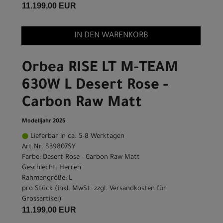
11.199,00 EUR
IN DEN WARENKORB
Orbea RISE LT M-TEAM
630W L Desert Rose -
Carbon Raw Matt
Modelljahr 2025
Lieferbar in ca. 5-8 Werktagen
Art.Nr. S39807SY
Farbe: Desert Rose - Carbon Raw Matt
Geschlecht: Herren
Rahmengröße: L
pro Stück (inkl. MwSt. zzgl.
Versandkosten für
Grossartikel
)
11.199,00 EUR