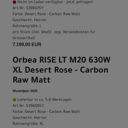
Nicht im Laden verfügbar - Jetzt anfragen!
Art.Nr. S39607SY
Farbe: Desert Rose - Carbon Raw Matt
Geschlecht: Herren
Rahmengröße: L
pro Stück (inkl. MwSt. zzgl.
Versandkosten für
Grossartikel
)
7.199,00 EUR
Orbea RISE LT M20 630W
XL Desert Rose - Carbon
Raw Matt
Modelljahr 2025
Lieferbar in ca. 5-8 Werktagen
Art.Nr. S39609SY
Farbe: Desert Rose - Carbon Raw Matt
Geschlecht: Herren
Rahmengröße: XL