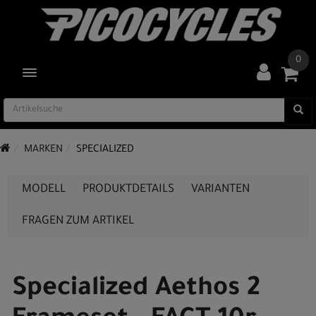
0
TOGGLE NAVIGATION
MARKEN
SPECIALIZED
MODELL
PRODUKTDETAILS
VARIANTEN
FRAGEN ZUM ARTIKEL
Specialized Aethos 2