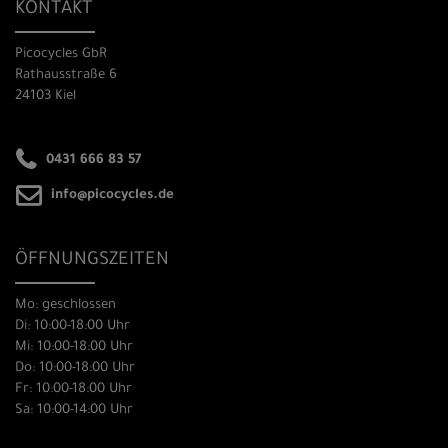
KONTAKT
Picocycles GbR
Rathausstraße 6
24103 Kiel
0431 666 83 57
info@picocycles.de
ÖFFNUNGSZEITEN
Mo: geschlossen
Di: 10:00-18:00 Uhr
Mi: 10:00-18:00 Uhr
Do: 10:00-18:00 Uhr
Fr: 10:00-18:00 Uhr
Sa: 10:00-14:00 Uhr