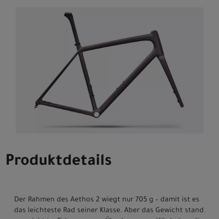
Produktdetails
Der Rahmen des Aethos 2 wiegt nur 705 g – damit ist es
das leichteste Rad seiner Klasse. Aber das Gewicht stand