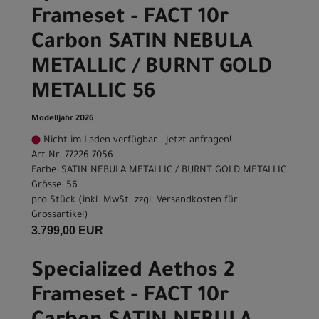
Frameset - FACT 10r
Carbon SATIN NEBULA
METALLIC / BURNT GOLD
METALLIC 56
Modelljahr 2026
Nicht im Laden verfügbar - Jetzt anfragen!
Art.Nr. 77226-7056
Farbe: SATIN NEBULA METALLIC / BURNT GOLD METALLIC
Grösse: 56
pro Stück (inkl. MwSt. zzgl.
Versandkosten für
Grossartikel
)
3.799,00 EUR
Specialized Aethos 2
Frameset - FACT 10r