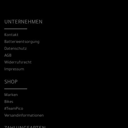
UNTERNEHMEN
Kontakt
Batterieentsorgung
Datenschutz
AGB
Widerrufsrecht
Impressum
SHOP
Marken
Bikes
#TeamPico
Versandinformationen