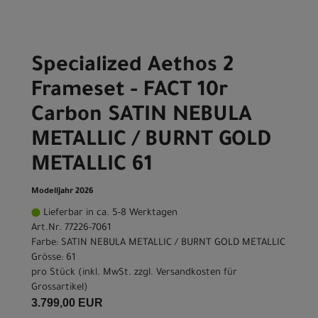
Specialized Aethos 2
Frameset - FACT 10r
Carbon SATIN NEBULA
METALLIC / BURNT GOLD
METALLIC 61
Modelljahr 2026
Lieferbar in ca. 5-8 Werktagen
Art.Nr. 77226-7061
Farbe: SATIN NEBULA METALLIC / BURNT GOLD METALLIC
Grösse: 61
pro Stück (inkl. MwSt. zzgl.
Versandkosten für
Grossartikel
)
3.799,00 EUR