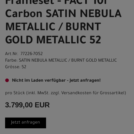
Frameset - FACT 10r
Carbon SATIN NEBULA
METALLIC / BURNT
GOLD METALLIC 52
Art.Nr. 77226-7052
Farbe: SATIN NEBULA METALLIC / BURNT GOLD METALLIC
Grösse: 52
Nicht im Laden verfügbar - Jetzt anfragen!
pro Stück (inkl. MwSt. zzgl.
Versandkosten für Grossartikel
)
3.799,00 EUR
Jetzt anfragen