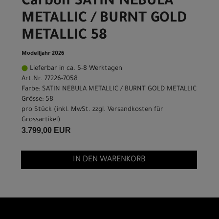
Carbon SATIN NEBULA
METALLIC / BURNT GOLD
METALLIC 58
Modelljahr 2026
Lieferbar in ca. 5-8 Werktagen
Art.Nr. 77226-7058
Farbe: SATIN NEBULA METALLIC / BURNT GOLD METALLIC
Grösse: 58
pro Stück (inkl. MwSt. zzgl.
Versandkosten für
Grossartikel
)
3.799,00 EUR
IN DEN WARENKORB