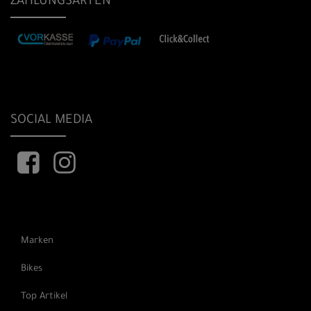
ZAHLUNGSARTEN
SOCIAL MEDIA
Marken
Bikes
Top Artikel