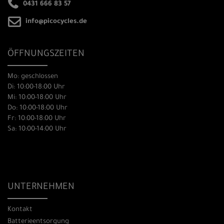
0431 666 83 57
info@picocycles.de
ÖFFNUNGSZEITEN
Mo: geschlossen
Di: 10:00-18:00 Uhr
Mi: 10:00-18:00 Uhr
Do: 10:00-18:00 Uhr
Fr: 10:00-18:00 Uhr
Sa: 10:00-14:00 Uhr
UNTERNEHMEN
Kontakt
Batterieentsorgung