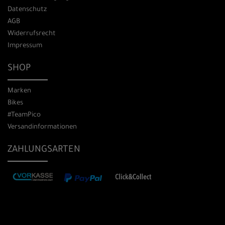
Datenschutz
AGB
Widerrufsrecht
Impressum
SHOP
Marken
Bikes
#TeamPico
Versandinformationen
ZAHLUNGSARTEN