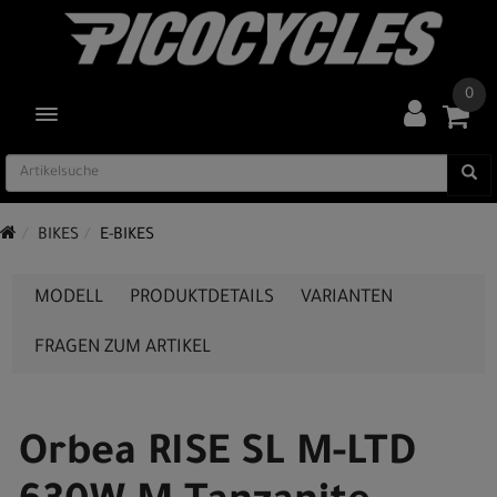
0
TOGGLE NAVIGATION
BIKES
E-BIKES
MODELL
PRODUKTDETAILS
VARIANTEN
FRAGEN ZUM ARTIKEL
Orbea RISE SL M-LTD