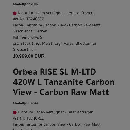
Modelljahr 2026
Nicht im Laden verfügbar - Jetzt anfragen!
Art.Nr. T32403SZ
Farbe: Tanzanite Carbon View - Carbon Raw Matt
Geschlecht: Herren
Rahmengröße: S
pro Stück (inkl. MwSt. zzgl.
Versandkosten für
Grossartikel
)
10.999,00 EUR
Orbea RISE SL M-LTD
420W L Tanzanite Carbon
View - Carbon Raw Matt
Modelljahr 2026
Nicht im Laden verfügbar - Jetzt anfragen!
Art.Nr. T32407SZ
Farbe: Tanzanite Carbon View - Carbon Raw Matt