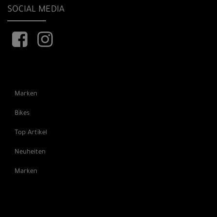
SOCIAL MEDIA
Marken
Bikes
Top Artikel
Neuheiten
Marken