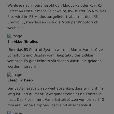
Wähle je nach Tourenprofil den Modus RS oder RS+. RS
liefert 60 Nm für mehr Reichweite, RS+ bietet 85 Nm. Das
Rise wird im RS-Modus ausgeliefert, aber mit dem RS
Control System lassen sich die Modi per Knopfdruck
wechseln.
Ein Akku für alles
Über das RS Control System werden Motor, Variostütze,
Schaltung und Display vom Hauptakku des E-Bikes
versorgt. Es gibt keine zusätzlichen Akkus, die geladen
werden müssen!
Steep 'n' Deep
Der Sattel lässt sich so weit absenken, dass er nicht im
Weg ist und du mehr Bewegungsfreiheit und Kontrolle
hast. Das Rise nimmt Vario-Sattelstützen von bis zu 240
mm auf. Lange Dropper-Posts sind alternativlos!