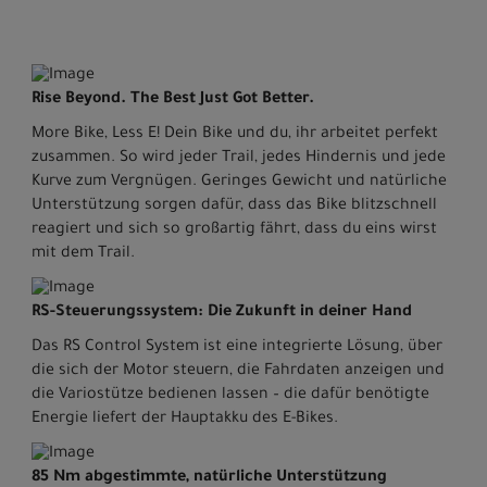
Rise Beyond. The Best Just Got Better.
More Bike, Less E! Dein Bike und du, ihr arbeitet perfekt
zusammen. So wird jeder Trail, jedes Hindernis und jede
Kurve zum Vergnügen. Geringes Gewicht und natürliche
Unterstützung sorgen dafür, dass das Bike blitzschnell
reagiert und sich so großartig fährt, dass du eins wirst
mit dem Trail.
RS-Steuerungssystem: Die Zukunft in deiner Hand
Das RS Control System ist eine integrierte Lösung, über
die sich der Motor steuern, die Fahrdaten anzeigen und
die Variostütze bedienen lassen – die dafür benötigte
Energie liefert der Hauptakku des E-Bikes.
85 Nm abgestimmte, natürliche Unterstützung