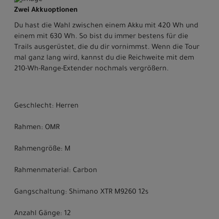
Zwei Akkuoptionen
Du hast die Wahl zwischen einem Akku mit 420 Wh und
einem mit 630 Wh. So bist du immer bestens für die
Trails ausgerüstet, die du dir vornimmst. Wenn die Tour
mal ganz lang wird, kannst du die Reichweite mit dem
210-Wh-Range-Extender nochmals vergrößern.
Geschlecht: Herren
Rahmen: OMR
Rahmengröße: M
Rahmenmaterial: Carbon
Gangschaltung: Shimano XTR M9260 12s
Anzahl Gänge: 12