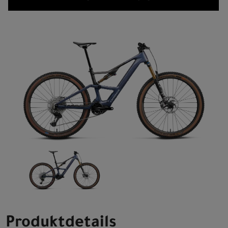
Produktdetails