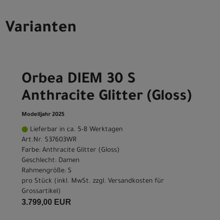
Varianten
Orbea DIEM 30 S
Anthracite Glitter (Gloss)
Modelljahr 2025
Lieferbar in ca. 5-8 Werktagen
Art.Nr. S37603WR
Farbe: Anthracite Glitter (Gloss)
Geschlecht: Damen
Rahmengröße: S
pro Stück (inkl. MwSt. zzgl.
Versandkosten für
Grossartikel
)
3.799,00 EUR