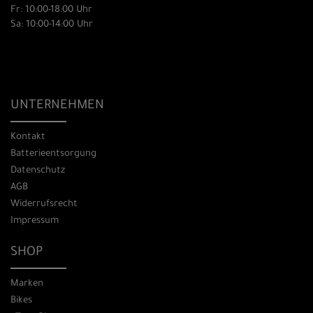
Fr: 10:00-18:00 Uhr
Sa: 10:00-14:00 Uhr
UNTERNEHMEN
Kontakt
Batterieentsorgung
Datenschutz
AGB
Widerrufsrecht
Impressum
SHOP
Marken
Bikes