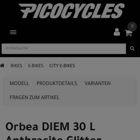
0
TOGGLE NAVIGATION
BIKES
E-BIKES
CITY E-BIKES
MODELL
PRODUKTDETAILS
VARIANTEN
FRAGEN ZUM ARTIKEL
Orbea DIEM 30 L