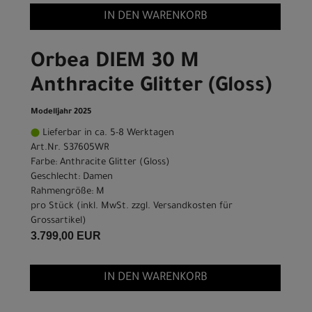
IN DEN WARENKORB
Orbea DIEM 30 M
Anthracite Glitter (Gloss)
Modelljahr 2025
Lieferbar in ca. 5-8 Werktagen
Art.Nr. S37605WR
Farbe: Anthracite Glitter (Gloss)
Geschlecht: Damen
Rahmengröße: M
pro Stück (inkl. MwSt. zzgl.
Versandkosten für
Grossartikel
)
3.799,00 EUR
IN DEN WARENKORB