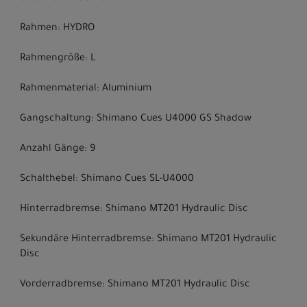
Rahmen: HYDRO
Rahmengröße: L
Rahmenmaterial: Aluminium
Gangschaltung: Shimano Cues U4000 GS Shadow
Anzahl Gänge: 9
Schalthebel: Shimano Cues SL-U4000
Hinterradbremse: Shimano MT201 Hydraulic Disc
Sekundäre Hinterradbremse: Shimano MT201 Hydraulic
Disc
Vorderradbremse: Shimano MT201 Hydraulic Disc