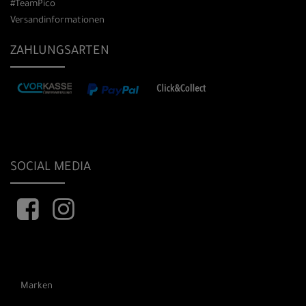
#TeamPico
Versandinformationen
ZAHLUNGSARTEN
SOCIAL MEDIA
Marken