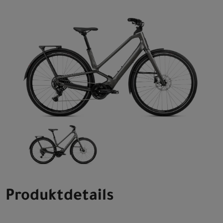
Produktdetails