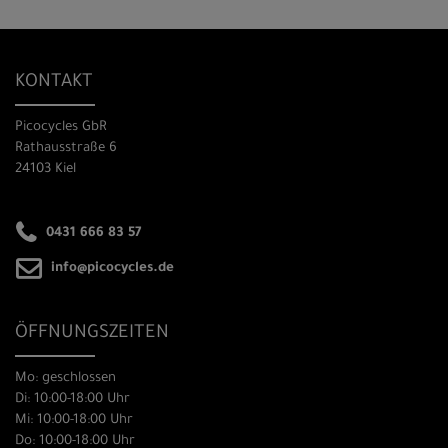
KONTAKT
Picocycles GbR
Rathausstraße 6
24103 Kiel
0431 666 83 57
info@picocycles.de
ÖFFNUNGSZEITEN
Mo: geschlossen
Di: 10:00-18:00 Uhr
Mi: 10:00-18:00 Uhr
Do: 10:00-18:00 Uhr