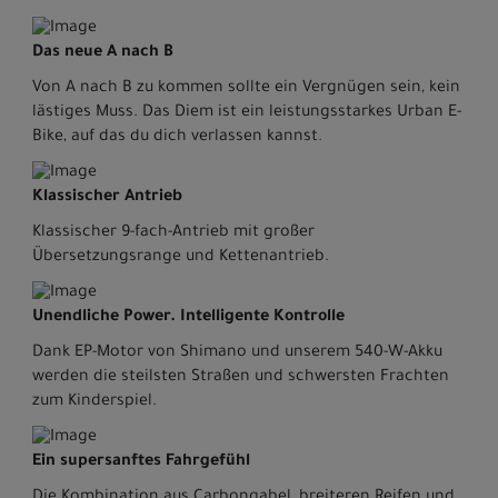
Das neue A nach B
Von A nach B zu kommen sollte ein Vergnügen sein, kein
lästiges Muss. Das Diem ist ein leistungsstarkes Urban E-
Bike, auf das du dich verlassen kannst.
Klassischer Antrieb
Klassischer 9-fach-Antrieb mit großer
Übersetzungsrange und Kettenantrieb.
Unendliche Power. Intelligente Kontrolle
Dank EP-Motor von Shimano und unserem 540-W-Akku
werden die steilsten Straßen und schwersten Frachten
zum Kinderspiel.
Ein supersanftes Fahrgefühl