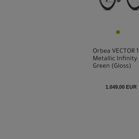
Orbea VECTOR 1
Metallic Infinity
Green (Gloss)
1.049,00 EUR