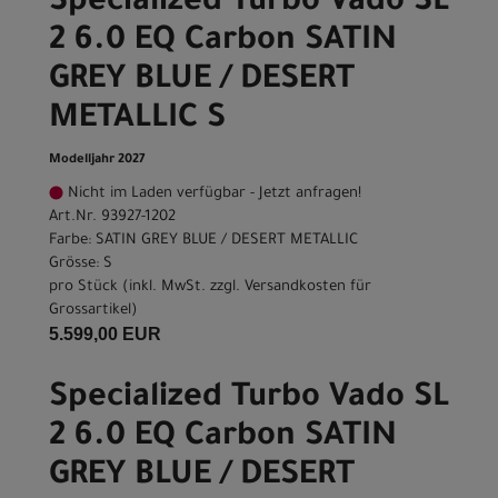
Specialized Turbo Vado SL
2 6.0 EQ Carbon SATIN
GREY BLUE / DESERT
METALLIC S
Modelljahr 2027
Nicht im Laden verfügbar - Jetzt anfragen!
Art.Nr. 93927-1202
Farbe: SATIN GREY BLUE / DESERT METALLIC
Grösse: S
pro Stück (inkl. MwSt. zzgl.
Versandkosten für
Grossartikel
)
5.599,00 EUR
Specialized Turbo Vado SL
2 6.0 EQ Carbon SATIN
GREY BLUE / DESERT