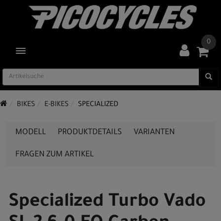
0
TOGGLE NAVIGATION
BIKES
E-BIKES
SPECIALIZED
MODELL
PRODUKTDETAILS
VARIANTEN
FRAGEN ZUM ARTIKEL
Specialized Turbo Vado