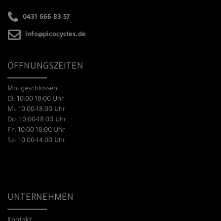
0431 666 83 57
info@picocycles.de
ÖFFNUNGSZEITEN
Mo: geschlossen
Di: 10:00-18:00 Uhr
Mi: 10:00-18:00 Uhr
Do: 10:00-18:00 Uhr
Fr: 10:00-18:00 Uhr
Sa: 10:00-14:00 Uhr
UNTERNEHMEN
Kontakt