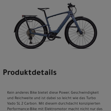
Produktdetails
Kein anderes Bike bietet diese Power, Geschwindigkeit
und Reichweite und ist dabei so leicht wie das Turbo
Vado SL 2 Carbon. Mit diesem durchdacht konzipierten
Performance-Bike mit Elektromotor macht nicht nur das