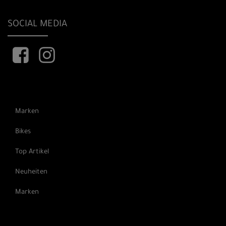
SOCIAL MEDIA
Marken
Bikes
Top Artikel
Neuheiten
Marken