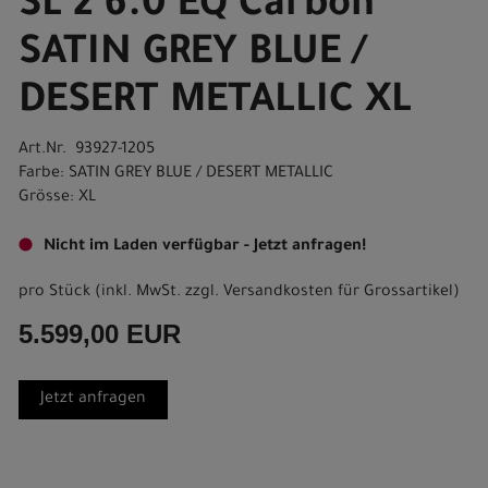
SL 2 6.0 EQ Carbon
SATIN GREY BLUE /
DESERT METALLIC XL
Art.Nr. 93927-1205
Farbe: SATIN GREY BLUE / DESERT METALLIC
Grösse: XL
Nicht im Laden verfügbar - Jetzt anfragen!
pro Stück (inkl. MwSt. zzgl.
Versandkosten für Grossartikel
)
5.599,00 EUR
Jetzt anfragen