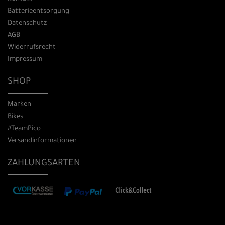
Batterieentsorgung
Datenschutz
AGB
Widerrufsrecht
Impressum
SHOP
Marken
Bikes
#TeamPico
Versandinformationen
ZAHLUNGSARTEN