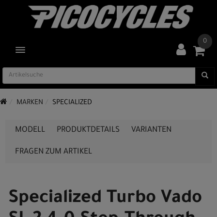
0
TOGGLE NAVIGATION
MARKEN
SPECIALIZED
MODELL
PRODUKTDETAILS
VARIANTEN
FRAGEN ZUM ARTIKEL
Specialized Turbo Vado