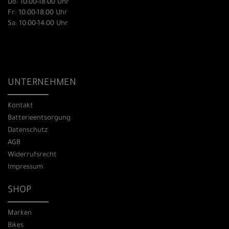
Do: 10:00-18:00 Uhr
Fr: 10:00-18:00 Uhr
Sa: 10:00-14:00 Uhr
UNTERNEHMEN
Kontakt
Batterieentsorgung
Datenschutz
AGB
Widerrufsrecht
Impressum
SHOP
Marken
Bikes