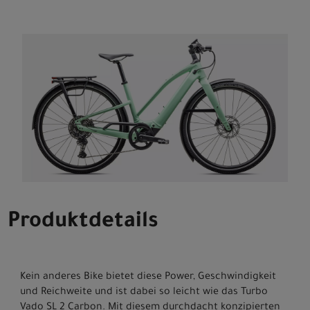
Produktdetails
Kein anderes Bike bietet diese Power, Geschwindigkeit
und Reichweite und ist dabei so leicht wie das Turbo
Vado SL 2 Carbon. Mit diesem durchdacht konzipierten