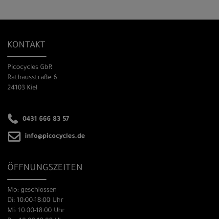
KONTAKT
Picocycles GbR
Rathausstraße 6
24103 Kiel
0431 666 83 57
info@picocycles.de
ÖFFNUNGSZEITEN
Mo: geschlossen
Di: 10:00-18:00 Uhr
Mi: 10:00-18:00 Uhr