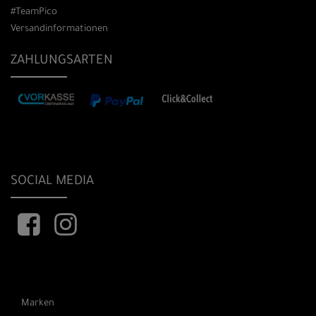
#TeamPico
Versandinformationen
ZAHLUNGSARTEN
SOCIAL MEDIA
Marken