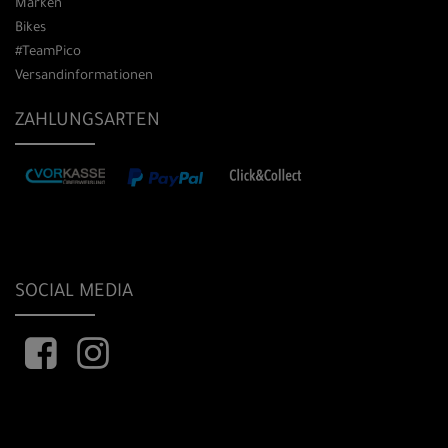
Marken
Bikes
#TeamPico
Versandinformationen
ZAHLUNGSARTEN
SOCIAL MEDIA