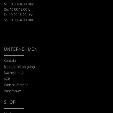
Mi: 10:00-18:00 Uhr
Do: 10:00-18:00 Uhr
Fr: 10:00-18:00 Uhr
Sa: 10:00-14:00 Uhr
UNTERNEHMEN
Kontakt
Batterieentsorgung
Datenschutz
AGB
Widerrufsrecht
Impressum
SHOP