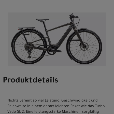
Produktdetails
Nichts vereint so viel Leistung, Geschwindigkeit und
Reichweite in einem derart leichten Paket wie das Turbo
Vado SL 2. Eine leistungsstarke Maschine – sorgfältig