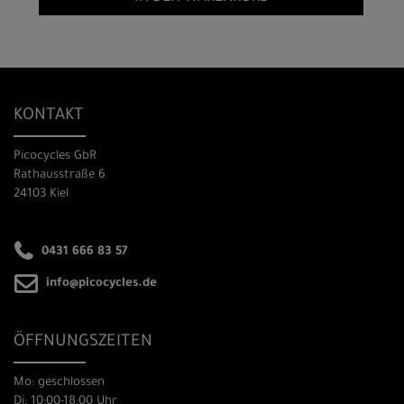
KONTAKT
Picocycles GbR
Rathausstraße 6
24103 Kiel
0431 666 83 57
info@picocycles.de
ÖFFNUNGSZEITEN
Mo: geschlossen
Di: 10:00-18:00 Uhr