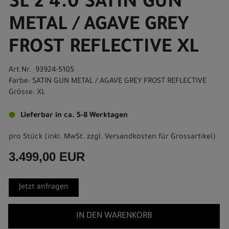
SL 2 4.0 SATIN GUN
METAL / AGAVE GREY
FROST REFLECTIVE XL
Art.Nr. 93924-5105
Farbe: SATIN GUN METAL / AGAVE GREY FROST REFLECTIVE
Grösse: XL
Lieferbar in ca. 5-8 Werktagen
pro Stück (inkl. MwSt. zzgl.
Versandkosten für Grossartikel
)
3.499,00 EUR
Jetzt anfragen
IN DEN WARENKORB