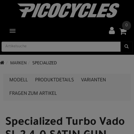
0
TOGGLE NAVIGATION
MARKEN
SPECIALIZED
MODELL
PRODUKTDETAILS
VARIANTEN
FRAGEN ZUM ARTIKEL
Specialized Turbo Vado