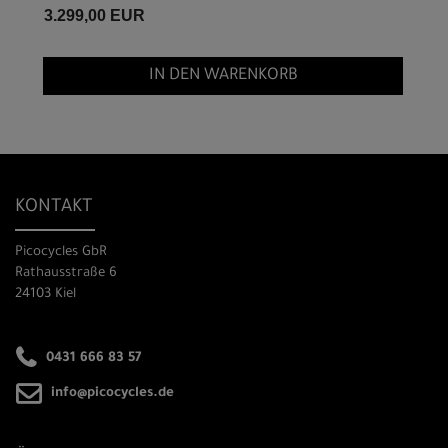
3.299,00 EUR
IN DEN WARENKORB
KONTAKT
Picocycles GbR
Rathausstraße 6
24103 Kiel
0431 666 83 57
info@picocycles.de