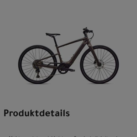
Produktdetails