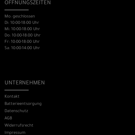
ÖFFNUNGSZEITEN
Mo: geschlossen
Di: 10:00-18:00 Uhr
Mi: 10:00-18:00 Uhr
Do: 10:00-18:00 Uhr
Fr: 10:00-18:00 Uhr
Sa: 10:00-14:00 Uhr
UNTERNEHMEN
Kontakt
Batterieentsorgung
Datenschutz
AGB
Widerrufsrecht
Impressum