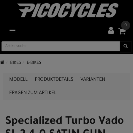
0
TOGGLE NAVIGATION
BIKES
E-BIKES
MODELL
PRODUKTDETAILS
VARIANTEN
FRAGEN ZUM ARTIKEL
Specialized Turbo Vado