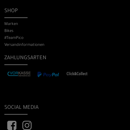
SHOP
Marken
Bikes
#TeamPico
Versandinformationen
ZAHLUNGSARTEN
SOCIAL MEDIA