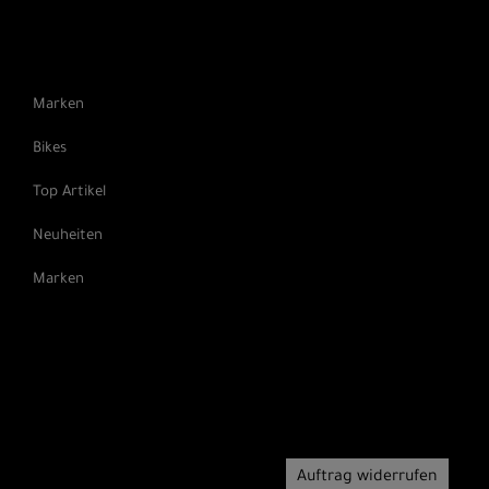
Marken
Bikes
Top Artikel
Neuheiten
Marken
Auftrag widerrufen