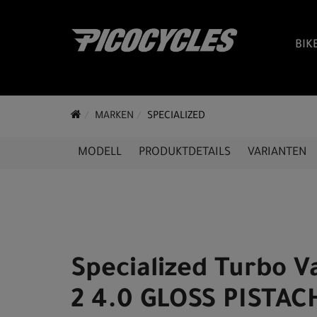
BIK
MARKEN
SPECIALIZED
MODELL
PRODUKTDETAILS
VARIANTEN
Specialized Turbo V
2 4.0 GLOSS PISTAC