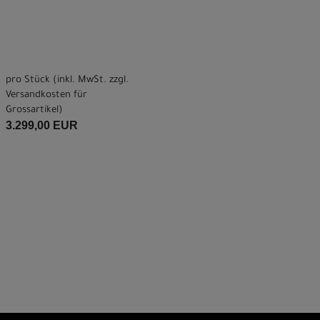
pro Stück (inkl. MwSt. zzgl.
Versandkosten für
Grossartikel
)
3.299,00 EUR