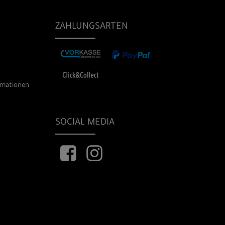
ZAHLUNGSARTEN
rmationen
SOCIAL MEDIA