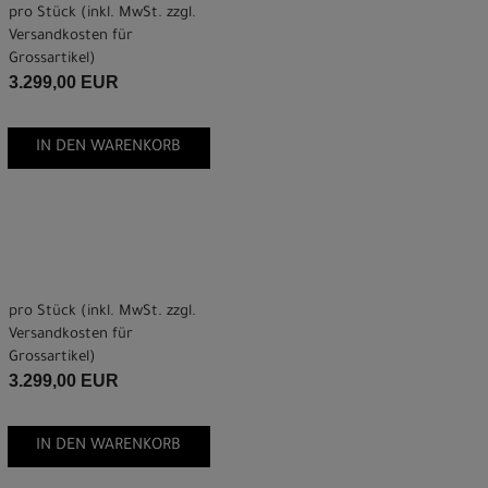
pro Stück (inkl. MwSt. zzgl.
Versandkosten für
Grossartikel
)
3.299,00 EUR
IN DEN WARENKORB
pro Stück (inkl. MwSt. zzgl.
Versandkosten für
Grossartikel
)
3.299,00 EUR
IN DEN WARENKORB