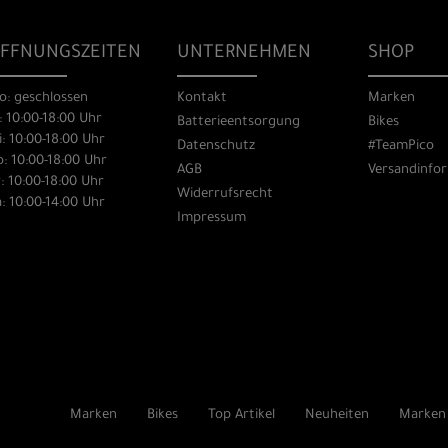
FFNUNGSZEITEN
UNTERNEHMEN
SHOP
o: geschlossen
Kontakt
Marken
: 10:00-18:00 Uhr
Batterieentsorgung
Bikes
: 10:00-18:00 Uhr
Datenschutz
#TeamPico
: 10:00-18:00 Uhr
AGB
Versandinfo
: 10:00-18:00 Uhr
Widerrufsrecht
: 10:00-14:00 Uhr
Impressum
Marken
Bikes
Top Artikel
Neuheiten
Marken