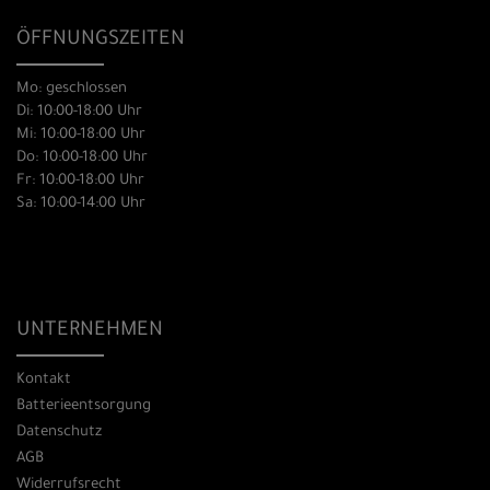
ÖFFNUNGSZEITEN
Mo: geschlossen
Di: 10:00-18:00 Uhr
Mi: 10:00-18:00 Uhr
Do: 10:00-18:00 Uhr
Fr: 10:00-18:00 Uhr
Sa: 10:00-14:00 Uhr
UNTERNEHMEN
Kontakt
Batterieentsorgung
Datenschutz
AGB
Widerrufsrecht