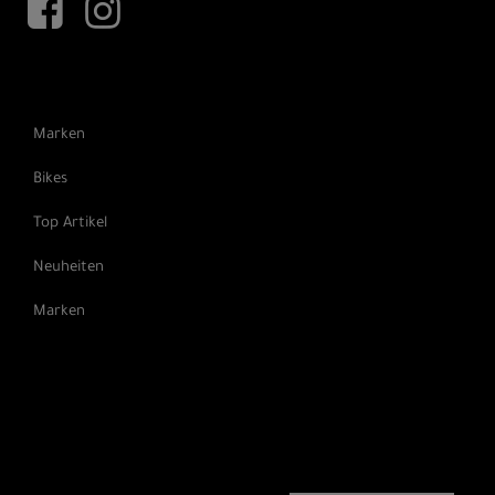
Marken
Bikes
Top Artikel
Neuheiten
Marken