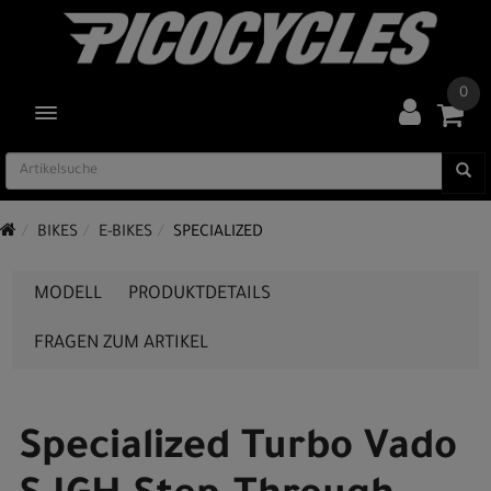
0
TOGGLE NAVIGATION
BIKES
E-BIKES
SPECIALIZED
MODELL
PRODUKTDETAILS
FRAGEN ZUM ARTIKEL
Specialized Turbo Vado