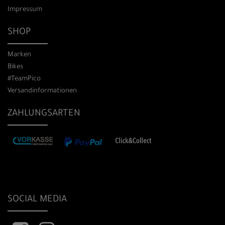
Impressum
SHOP
Marken
Bikes
#TeamPico
Versandinformationen
ZAHLUNGSARTEN
SOCIAL MEDIA