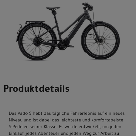
Produktdetails
Das Vado S hebt das tägliche Fahrerlebnis auf ein neues
Niveau und ist dabei das leichteste und komfortabelste
S-Pedelec seiner Klasse. Es wurde entwickelt, um jeden
Einkauf, jedes Abenteuer und jeden Weg zur Arbeit zu