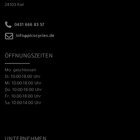
24103 Kiel
0431 666 83 57
info@picocycles.de
ÖFFNUNGSZEITEN
Mo: geschlossen
Di: 10:00-18:00 Uhr
Mi: 10:00-18:00 Uhr
Do: 10:00-18:00 Uhr
Fr: 10:00-18:00 Uhr
Sa: 10:00-14:00 Uhr
UNTERNEHMEN