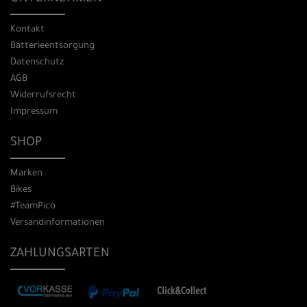
Kontakt
Batterieentsorgung
Datenschutz
AGB
Widerrufsrecht
Impressum
SHOP
Marken
Bikes
#TeamPico
Versandinformationen
ZAHLUNGSARTEN