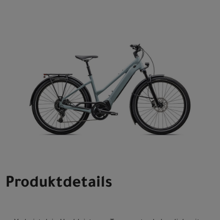
Produktdetails