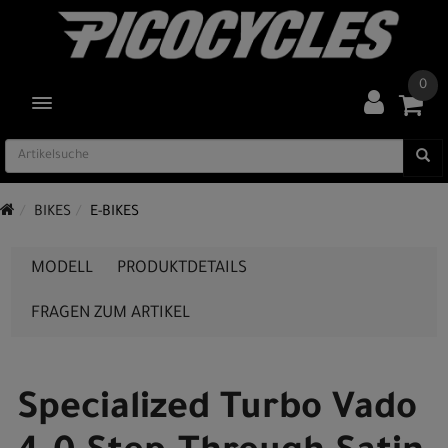
0
TOGGLE NAVIGATION
BIKES
E-BIKES
MODELL
PRODUKTDETAILS
FRAGEN ZUM ARTIKEL
Specialized Turbo Vado