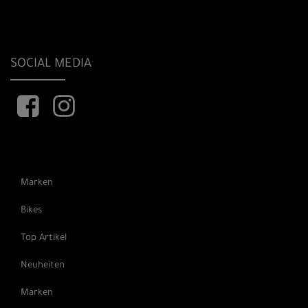
SOCIAL MEDIA
Marken
Bikes
Top Artikel
Neuheiten
Marken