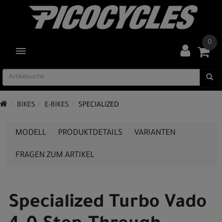
0
TOGGLE NAVIGATION
BIKES
E-BIKES
SPECIALIZED
MODELL
PRODUKTDETAILS
VARIANTEN
FRAGEN ZUM ARTIKEL
Specialized Turbo Vado