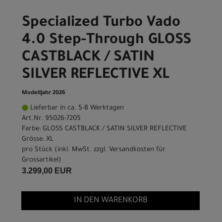
Specialized Turbo Vado
4.0 Step-Through GLOSS
CASTBLACK / SATIN
SILVER REFLECTIVE XL
Modelljahr 2026
Lieferbar in ca. 5-8 Werktagen
Art.Nr. 95026-7205
Farbe: GLOSS CASTBLACK / SATIN SILVER REFLECTIVE
Grösse: XL
pro Stück (inkl. MwSt. zzgl.
Versandkosten für
Grossartikel
)
3.299,00 EUR
IN DEN WARENKORB