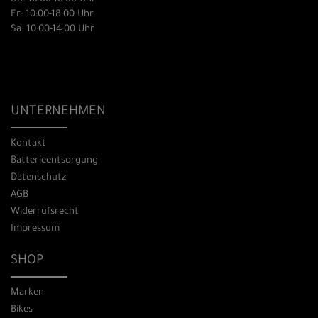
Fr: 10:00-18:00 Uhr
Sa: 10:00-14:00 Uhr
UNTERNEHMEN
Kontakt
Batterieentsorgung
Datenschutz
AGB
Widerrufsrecht
Impressum
SHOP
Marken
Bikes