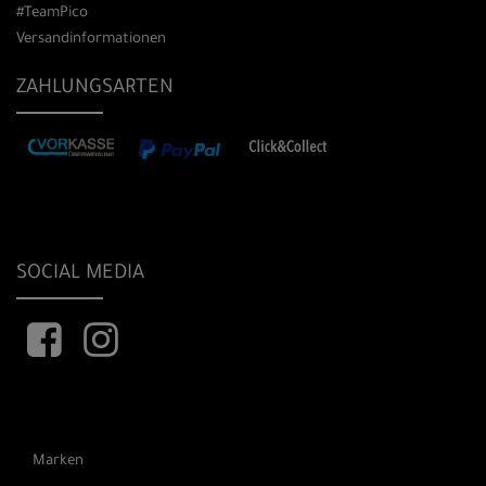
#TeamPico
Versandinformationen
ZAHLUNGSARTEN
SOCIAL MEDIA
Marken