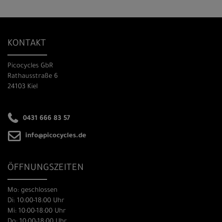
KONTAKT
Picocycles GbR
Rathausstraße 6
24103 Kiel
0431 666 83 57
info@picocycles.de
ÖFFNUNGSZEITEN
Mo: geschlossen
Di: 10:00-18:00 Uhr
Mi: 10:00-18:00 Uhr
Do: 10:00-18:00 Uhr