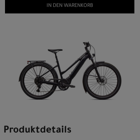
IN DEN WARENKORB
Produktdetails