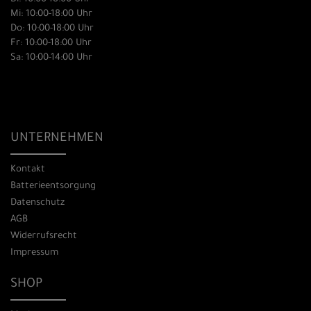
Mi: 10:00-18:00 Uhr
Do: 10:00-18:00 Uhr
Fr: 10:00-18:00 Uhr
Sa: 10:00-14:00 Uhr
UNTERNEHMEN
Kontakt
Batterieentsorgung
Datenschutz
AGB
Widerrufsrecht
Impressum
SHOP