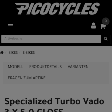
0
TOGGLE NAVIGATION
BIKES
E-BIKES
MODELL
PRODUKTDETAILS
VARIANTEN
FRAGEN ZUM ARTIKEL
Specialized Turbo Vado