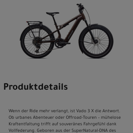
Produktdetails
Wenn der Ride mehr verlangt, ist Vado 3 X die Antwort.
Ob urbanes Abenteuer oder Offroad-Touren – mühelose
Kraftentfaltung trifft auf souveränes Fahrgefühl dank
Vollfederung. Geboren aus der SuperNatural-DNA des