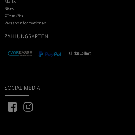
Marken
Bikes
#TeamPico
Versandinformationen
ZAHLUNGSARTEN
SOCIAL MEDIA