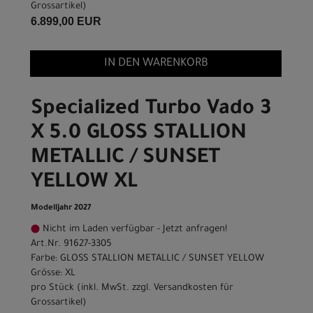
Grossartikel
)
6.899,00 EUR
IN DEN WARENKORB
Specialized Turbo Vado 3
X 5.0 GLOSS STALLION
METALLIC / SUNSET
YELLOW XL
Modelljahr 2027
Nicht im Laden verfügbar - Jetzt anfragen!
Art.Nr. 91627-3305
Farbe: GLOSS STALLION METALLIC / SUNSET YELLOW
Grösse: XL
pro Stück (inkl. MwSt. zzgl.
Versandkosten für
Grossartikel
)