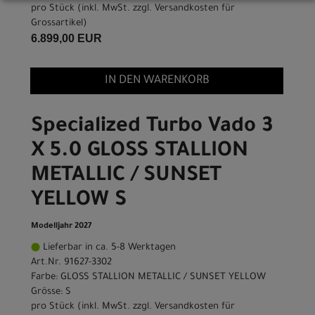
pro Stück (inkl. MwSt. zzgl.
Versandkosten für
Grossartikel
)
6.899,00 EUR
IN DEN WARENKORB
Specialized Turbo Vado 3
X 5.0 GLOSS STALLION
METALLIC / SUNSET
YELLOW S
Modelljahr 2027
Lieferbar in ca. 5-8 Werktagen
Art.Nr. 91627-3302
Farbe: GLOSS STALLION METALLIC / SUNSET YELLOW
Grösse: S
pro Stück (inkl. MwSt. zzgl.
Versandkosten für