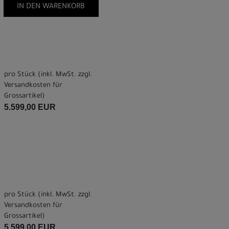
IN DEN WARENKORB
pro Stück (inkl. MwSt. zzgl.
Versandkosten für
Grossartikel
)
5.599,00 EUR
pro Stück (inkl. MwSt. zzgl.
Versandkosten für
Grossartikel
)
5.599,00 EUR