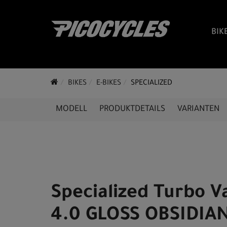
BIK
BIKES
E-BIKES
SPECIALIZED
MODELL
PRODUKTDETAILS
VARIANTEN
Specialized Turbo V
4.0 GLOSS OBSIDIAN