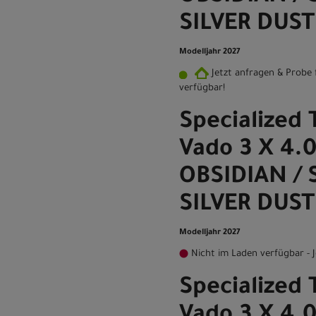
SILVER DUST
Modelljahr 2027
Jetzt anfragen & Probe 
verfügbar!
Specialized 
Vado 3 X 4.
OBSIDIAN / 
SILVER DUST
Modelljahr 2027
Nicht im Laden verfügbar - J
Specialized 