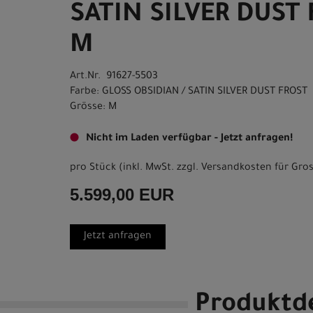
SATIN SILVER DUST
M
Art.Nr. 91627-5503
Farbe: GLOSS OBSIDIAN / SATIN SILVER DUST FROST
Grösse: M
Nicht im Laden verfügbar - Jetzt anfragen!
pro Stück (inkl. MwSt. zzgl.
Versandkosten für Gros
5.599,00 EUR
Jetzt anfragen
Produktde