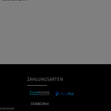
ZAHLUNGSARTEN
rmationen