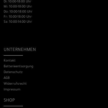
Di: 10:00-18:00 Uhr
Mi: 10:00-18:00 Uhr
Do: 10:00-18:00 Uhr
Fr: 10:00-18:00 Uhr
Sa: 10:00-14:00 Uhr
UNTERNEHMEN
Kontakt
Batterieentsorgung
Datenschutz
AGB
Widerrufsrecht
Impressum
SHOP