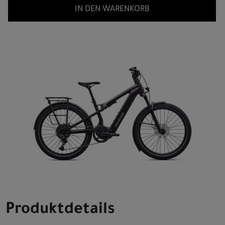
IN DEN WARENKORB
Produktdetails