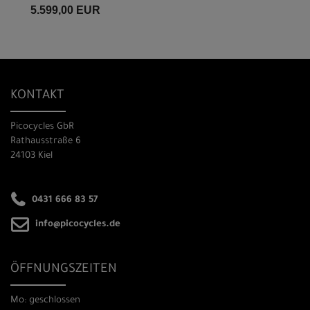
5.599,00 EUR
KONTAKT
Picocycles GbR
Rathausstraße 6
24103 Kiel
0431 666 83 57
info@picocycles.de
ÖFFNUNGSZEITEN
Mo: geschlossen