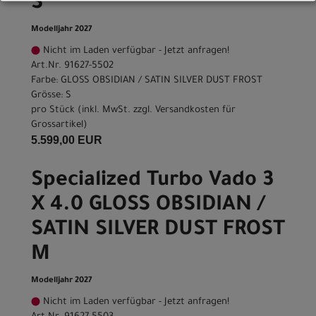
S
Modelljahr 2027
Nicht im Laden verfügbar - Jetzt anfragen!
Art.Nr. 91627-5502
Farbe: GLOSS OBSIDIAN / SATIN SILVER DUST FROST
Grösse: S
pro Stück (inkl. MwSt. zzgl.
Versandkosten für
Grossartikel
)
5.599,00 EUR
Specialized Turbo Vado 3
X 4.0 GLOSS OBSIDIAN /
SATIN SILVER DUST FROST
M
Modelljahr 2027
Nicht im Laden verfügbar - Jetzt anfragen!