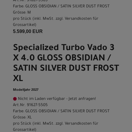
Art.Nr. 91627-5503
Farbe: GLOSS OBSIDIAN / SATIN SILVER DUST FROST
Grösse: M
pro Stück (inkl. MwSt. zzgl.
Versandkosten für
Grossartikel
)
5.599,00 EUR
Specialized Turbo Vado 3
X 4.0 GLOSS OBSIDIAN /
SATIN SILVER DUST FROST
XL
Modelljahr 2027
Nicht im Laden verfügbar - Jetzt anfragen!
Art.Nr. 91627-5505
Farbe: GLOSS OBSIDIAN / SATIN SILVER DUST FROST
Grösse: XL
pro Stück (inkl. MwSt. zzgl.
Versandkosten für
Grossartikel
)