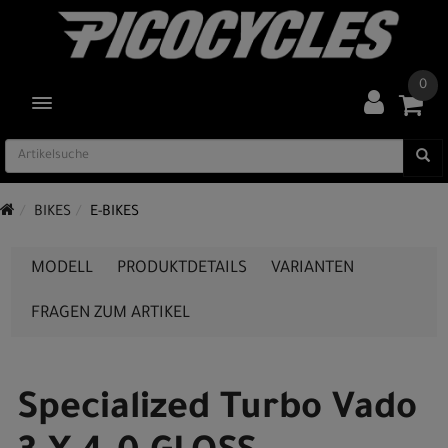
0
TOGGLE NAVIGATION
BIKES
E-BIKES
MODELL
PRODUKTDETAILS
VARIANTEN
FRAGEN ZUM ARTIKEL
Specialized Turbo Vado