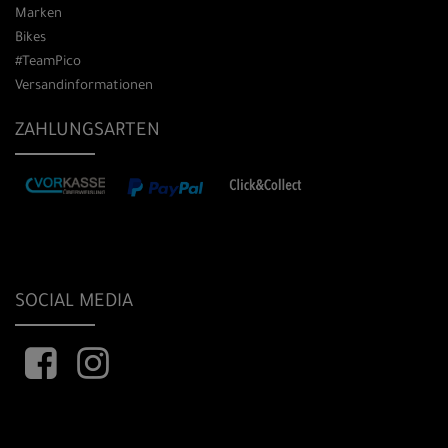
Marken
Bikes
#TeamPico
Versandinformationen
ZAHLUNGSARTEN
SOCIAL MEDIA